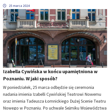
25 marca 2024
Izabella Cywińska w końcu upamiętniona w
Poznaniu. W jaki sposób?
W poniedziałek, 25 marca odbędzie się ceremonia
nadania imienia Izabelli Cywińskiej Teatrowi Nowemu
oraz imienia Tadeusza Łomnickiego Dużej Scenie Teatru
Nowego w Poznaniu. Po uchwale Sejmiku Województwa