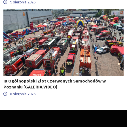
9 sierpnia 2026
IX Ogólnopolski Zlot Czerwonych Samochodów w
Poznaniu [GALERIA,VIDEO]
8 sierpnia 2026