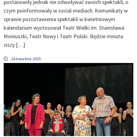
postanowiły jednak nie odwoływać swoich spektakli, o
czym poinformowały w social mediach. Komunikaty w
sprawie pozostawienia spektakli w kwietniowym
kalendarium wystosował Teatr Wielki im. Stanisława
Moniuszki, Teatr Nowy i Teatr Polski. Będzie minuta
ciszy […]
24 kwietnia 2025