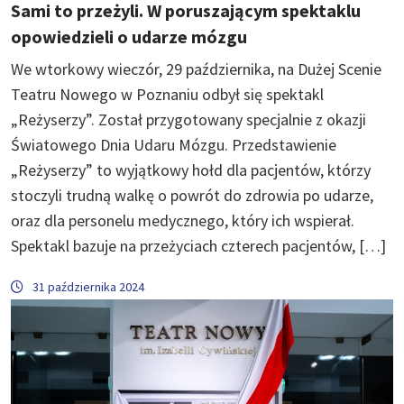
Sami to przeżyli. W poruszającym spektaklu
opowiedzieli o udarze mózgu
We wtorkowy wieczór, 29 października, na Dużej Scenie
Teatru Nowego w Poznaniu odbył się spektakl
„Reżyserzy”. Został przygotowany specjalnie z okazji
Światowego Dnia Udaru Mózgu. Przedstawienie
„Reżyserzy” to wyjątkowy hołd dla pacjentów, którzy
stoczyli trudną walkę o powrót do zdrowia po udarze,
oraz dla personelu medycznego, który ich wspierał.
Spektakl bazuje na przeżyciach czterech pacjentów, […]
31 października 2024