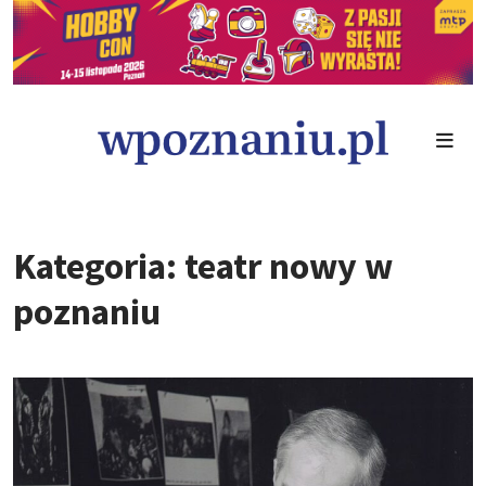
Kategoria: teatr nowy w
poznaniu