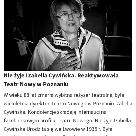
Nie żyje Izabella Cywińska. Reaktywowała
Teatr Nowy w Poznaniu
W wieku 88 lat zmarła wybitna reżyser teatralna, była
wieloletnia dyrektor Teatru Nowego w Poznaniu Izabella
Cywińska. Kondolencje składają internauci na
facebookowym profilu Teatru Nowego. Nie żyje Izabella
Cywińska Urodziła się we Lwowie w 1935 r. Była