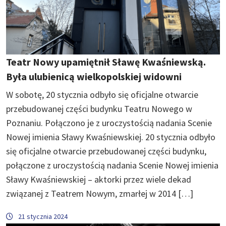
Teatr Nowy upamiętnił Sławę Kwaśniewską.
Była ulubienicą wielkopolskiej widowni
W sobotę, 20 stycznia odbyło się oficjalne otwarcie
przebudowanej części budynku Teatru Nowego w
Poznaniu. Połączono je z uroczystością nadania Scenie
Nowej imienia Sławy Kwaśniewskiej. 20 stycznia odbyło
się oficjalne otwarcie przebudowanej części budynku,
połączone z uroczystością nadania Scenie Nowej imienia
Sławy Kwaśniewskiej – aktorki przez wiele dekad
związanej z Teatrem Nowym, zmarłej w 2014 […]
21 stycznia 2024