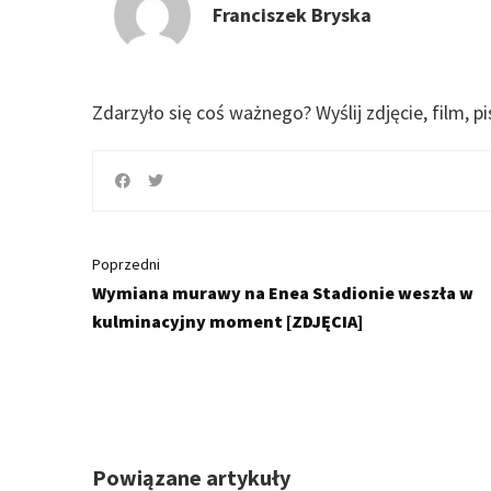
Franciszek Bryska
Zdarzyło się coś ważnego?
Wyślij zdjęcie, film, p
Poprzedni
Wymiana murawy na Enea Stadionie weszła w
kulminacyjny moment [ZDJĘCIA]
Powiązane artykuły