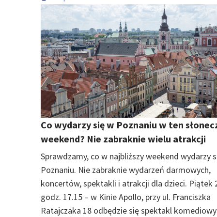
Co wydarzy się w Poznaniu w ten słonec
weekend? Nie zabraknie wielu atrakcji
Sprawdzamy, co w najbliższy weekend wydarzy s
Poznaniu. Nie zabraknie wydarzeń darmowych,
koncertów, spektakli i atrakcji dla dzieci. Piątek 
godz. 17.15 – w Kinie Apollo, przy ul. Franciszka
Ratajczaka 18 odbędzie się spektakl komediowy 