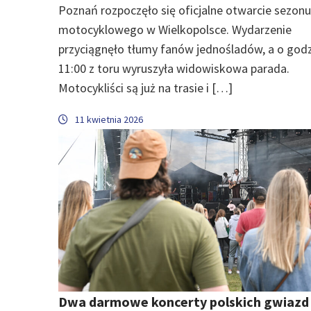
Poznań rozpoczęło się oficjalne otwarcie sezonu
motocyklowego w Wielkopolsce. Wydarzenie
przyciągnęło tłumy fanów jednośladów, a o godz
11:00 z toru wyruszyła widowiskowa parada.
Motocykliści są już na trasie i […]
11 kwietnia 2026
Dwa darmowe koncerty polskich gwiazd