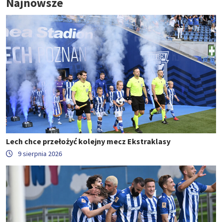
Najnowsze
Lech chce przełożyć kolejny mecz Ekstraklasy
9 sierpnia 2026