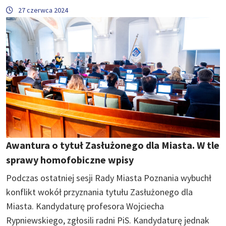
27 czerwca 2024
Awantura o tytuł Zasłużonego dla Miasta. W tle
sprawy homofobiczne wpisy
Podczas ostatniej sesji Rady Miasta Poznania wybuchł
konflikt wokół przyznania tytułu Zasłużonego dla
Miasta. Kandydaturę profesora Wojciecha
Rypniewskiego, zgłosili radni PiS. Kandydaturę jednak