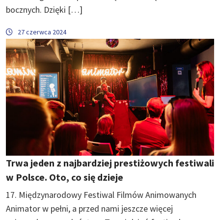
bocznych. Dzięki […]
27 czerwca 2024
Trwa jeden z najbardziej prestiżowych festiwali
w Polsce. Oto, co się dzieje
17. Międzynarodowy Festiwal Filmów Animowanych
Animator w pełni, a przed nami jeszcze więcej