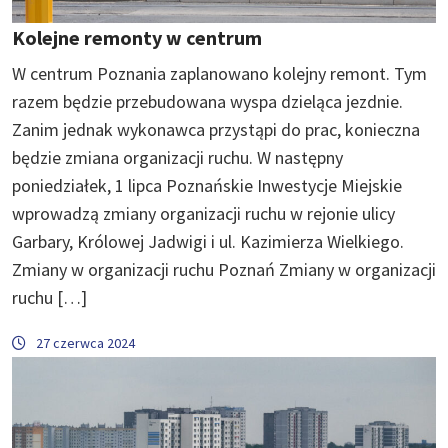
Kolejne remonty w centrum
W centrum Poznania zaplanowano kolejny remont. Tym
razem będzie przebudowana wyspa dzieląca jezdnie.
Zanim jednak wykonawca przystąpi do prac, konieczna
będzie zmiana organizacji ruchu. W następny
poniedziałek, 1 lipca Poznańskie Inwestycje Miejskie
wprowadzą zmiany organizacji ruchu w rejonie ulicy
Garbary, Królowej Jadwigi i ul. Kazimierza Wielkiego.
Zmiany w organizacji ruchu Poznań Zmiany w organizacji
ruchu […]
27 czerwca 2024