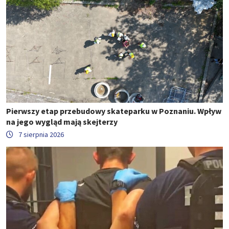
Pierwszy etap przebudowy skateparku w Poznaniu. Wpływ
na jego wygląd mają skejterzy
7 sierpnia 2026