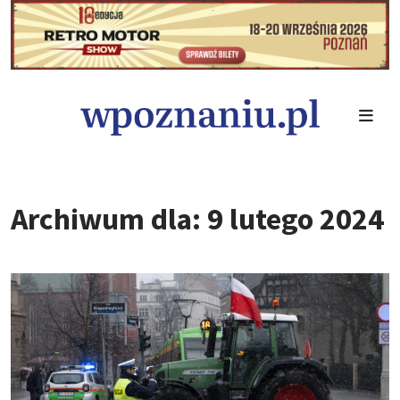
Archiwum dla: 9 lutego 2024