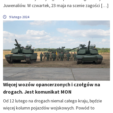
Juwenaliów. W czwartek, 23 maja na scenie zagości […]
9 lutego 2024
Więcej wozów opancerzonych i czołgów na
drogach. Jest komunikat MON
Od 12 lutego na drogach niemal całego kraju, będzie
więcej kolumn pojazdów wojskowych. Powód to