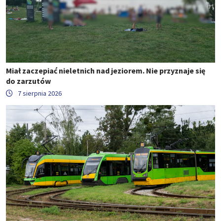
Miał zaczepiać nieletnich nad jeziorem. Nie przyznaje się
do zarzutów
7 sierpnia 2026