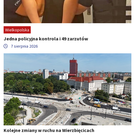
Wielkopolska
Jedna policyjna kontrola i 49 zarzutów
7 sierpnia 2026
Kolejne zmiany w ruchu na Wierzbięcicach