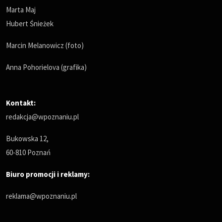
Marta Maj
Hubert Śnieżek
Marcin Melanowicz (foto)
Anna Pohorielova (grafika)
Kontakt:
redakcja@wpoznaniu.pl
Bukowska 12,
60-810 Poznań
Biuro promocji i reklamy:
reklama@wpoznaniu.pl