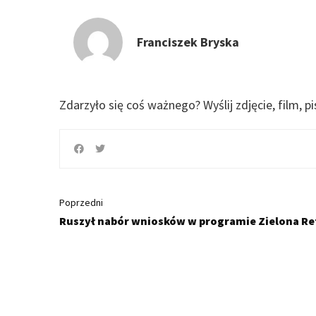
Franciszek Bryska
Zdarzyło się coś ważnego?
Wyślij zdjęcie, film, p
Poprzedni
Ruszył nabór wniosków w programie Zielona Re