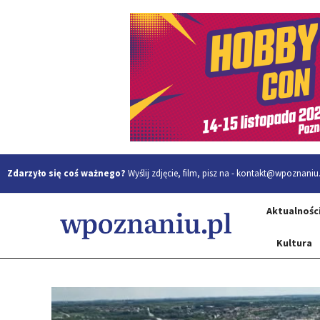
Zdarzyło się coś ważnego?
Wyślij zdjęcie, film, pisz na -
kontakt@wpoznaniu.
Aktualnośc
Kultura