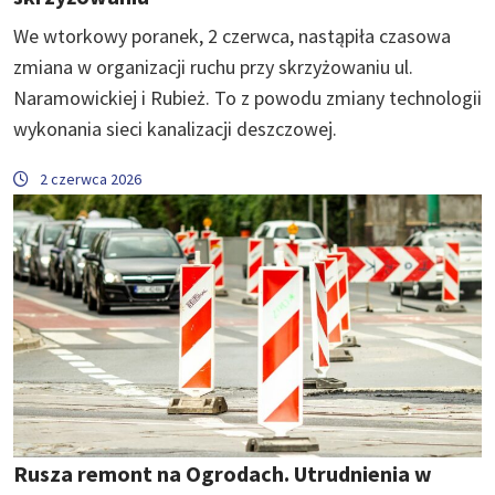
We wtorkowy poranek, 2 czerwca, nastąpiła czasowa
zmiana w organizacji ruchu przy skrzyżowaniu ul.
Naramowickiej i Rubież. To z powodu zmiany technologii
wykonania sieci kanalizacji deszczowej.
2 czerwca 2026
Rusza remont na Ogrodach. Utrudnienia w