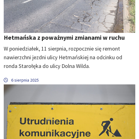
Hetmańska z poważnymi zmianami w ruchu
W poniedziałek, 11 sierpnia, rozpocznie się remont
nawierzchni jezdni ulicy Hetmańskiej na odcinku od
ronda Starołęka do ulicy Dolna Wilda.
6 sierpnia 2025