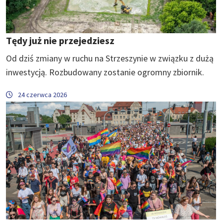
Tędy już nie przejedziesz
Od dziś zmiany w ruchu na Strzeszynie w związku z dużą
inwestycją. Rozbudowany zostanie ogromny zbiornik.
24 czerwca 2026