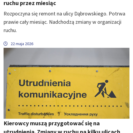
ruchu przez miesiąc
Rozpoczyna się remont na ulicy Dąbrowskiego. Potrwa
prawie cały miesiąc. Nadchodzą zmiany w organizacji
ruchu.
22 maja 2026
Kierowcy muszą przygotować się na
utrudnienia. Zmiany w ruchu na kilku ulicach