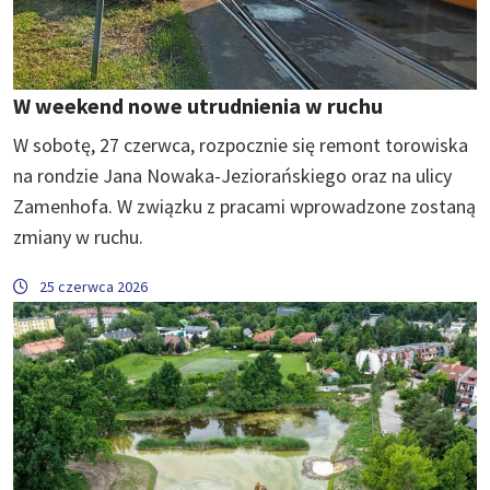
W weekend nowe utrudnienia w ruchu
W sobotę, 27 czerwca, rozpocznie się remont torowiska
na rondzie Jana Nowaka-Jeziorańskiego oraz na ulicy
Zamenhofa. W związku z pracami wprowadzone zostaną
zmiany w ruchu.
25 czerwca 2026