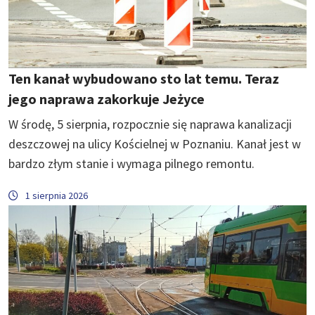
Ten kanał wybudowano sto lat temu. Teraz
jego naprawa zakorkuje Jeżyce
W środę, 5 sierpnia, rozpocznie się naprawa kanalizacji
deszczowej na ulicy Kościelnej w Poznaniu. Kanał jest w
bardzo złym stanie i wymaga pilnego remontu.
1 sierpnia 2026