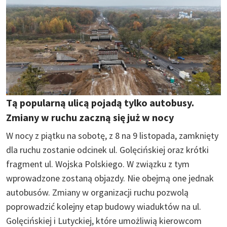
Tą popularną ulicą pojadą tylko autobusy.
Zmiany w ruchu zaczną się już w nocy
W nocy z piątku na sobotę, z 8 na 9 listopada, zamknięty
dla ruchu zostanie odcinek ul. Golęcińskiej oraz krótki
fragment ul. Wojska Polskiego. W związku z tym
wprowadzone zostaną objazdy. Nie obejmą one jednak
autobusów. Zmiany w organizacji ruchu pozwolą
poprowadzić kolejny etap budowy wiaduktów na ul.
Golęcińskiej i Lutyckiej, które umożliwią kierowcom