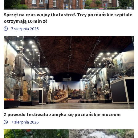
Sprzęt na czas wojny i katastrof. Trzy poznańskie szpitale
otrzymają 10 mln zł
7 sierpnia 2026
Z powodu festiwalu zamyka się poznańskie muzeum
7 sierpnia 2026