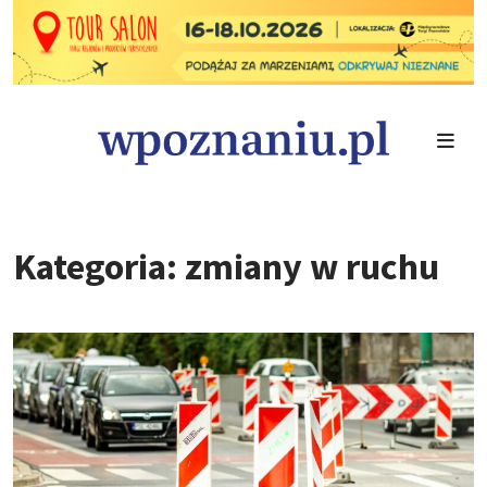
Kategoria: zmiany w ruchu