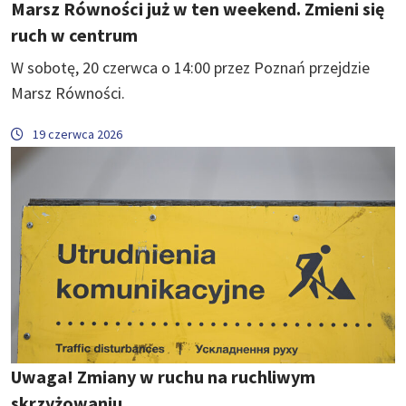
Marsz Równości już w ten weekend. Zmieni się
ruch w centrum
W sobotę, 20 czerwca o 14:00 przez Poznań przejdzie
Marsz Równości.
19 czerwca 2026
Uwaga! Zmiany w ruchu na ruchliwym
skrzyżowaniu