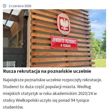
2 czerwca 2026
Rusza rekrutacja na poznańskie uczelnie
Największe poznańskie uczelnie rozpoczęły rekrutacje.
Studenci to duża część populacji miasta. Według
miejskich statystyk w roku akademickim 2023/24 w
stolicy Wielkopolski uczyło się ponad 94 tysiące
studentów.