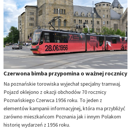
Czerwona bimba przypomina o ważnej rocznicy
Na poznańskie torowiska wyjechał specjalny tramwaj.
Pojazd oklejono z okazji obchodów 70 rocznicy
Poznańskiego Czerwca 1956 roku. To jeden z
elementów kampanii informacyjnej, która ma przybliżyć
zarówno mieszkańcom Poznania jak i innym Polakom
historię wydarzeń z 1956 roku.