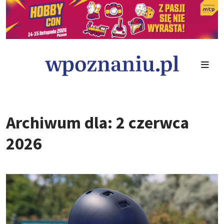
Archiwum dla: 2 czerwca
2026