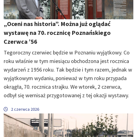
„Oceni nas historia”. Można już oglądać
wystawę na 70. rocznicę Poznańskiego
Czerwca ’56
Tegoroczny czerwiec będzie w Poznaniu wyjątkowy. Co
roku właśnie w tym miesiącu obchodzona jest rocznica
wydarzeń z 1956 roku. Tak będzie i tym razem, jednak w
wyjątkowym wydaniu, ponieważ w tym roku przypada
okrągła, 70. rocznica strajku. We wtorek, 2 czerwca,
odbył się wernisaż przygotowanej z tej okazji wystawy.
2 czerwca 2026