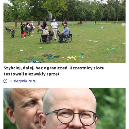
Szybciej, dalej, bez ograniczeń. Uczestnicy zlotu
testowali niezwykły sprzęt
8 sierpnia 2026