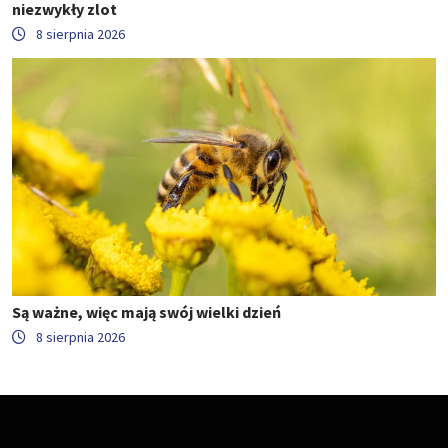
niezwykły zlot
8 sierpnia 2026
Są ważne, więc mają swój wielki dzień
8 sierpnia 2026