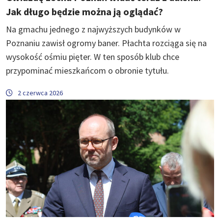
Jak długo będzie można ją oglądać?
Na gmachu jednego z najwyższych budynków w
Poznaniu zawisł ogromy baner. Płachta rozciąga się na
wysokość ośmiu pięter. W ten sposób klub chce
przypominać mieszkańcom o obronie tytułu.
2 czerwca 2026