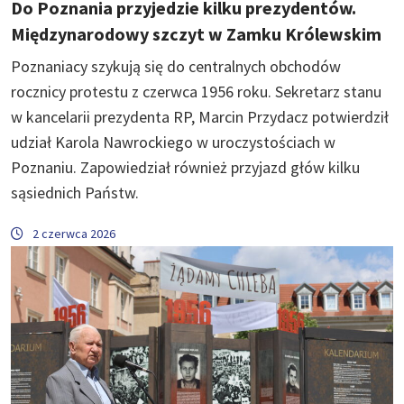
Do Poznania przyjedzie kilku prezydentów.
Międzynarodowy szczyt w Zamku Królewskim
Poznaniacy szykują się do centralnych obchodów
rocznicy protestu z czerwca 1956 roku. Sekretarz stanu
w kancelarii prezydenta RP, Marcin Przydacz potwierdził
udział Karola Nawrockiego w uroczystościach w
Poznaniu. Zapowiedział również przyjazd głów kilku
sąsiednich Państw.
2 czerwca 2026