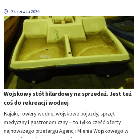
2 czerwca 2026
Wojskowy stół bilardowy na sprzedaż. Jest też
coś do rekreacji wodnej
Kajaki, rowery wodne, wojskowe pojazdy, sprzęt
medyczny i gastronomiczny – to tylko część oferty
najnowszego przetargu Agencji Mienia Wojskowego w