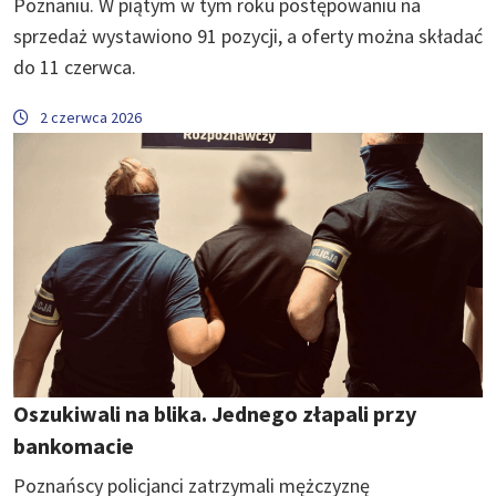
Poznaniu. W piątym w tym roku postępowaniu na
sprzedaż wystawiono 91 pozycji, a oferty można składać
do 11 czerwca.
2 czerwca 2026
Oszukiwali na blika. Jednego złapali przy
bankomacie
Poznańscy policjanci zatrzymali mężczyznę