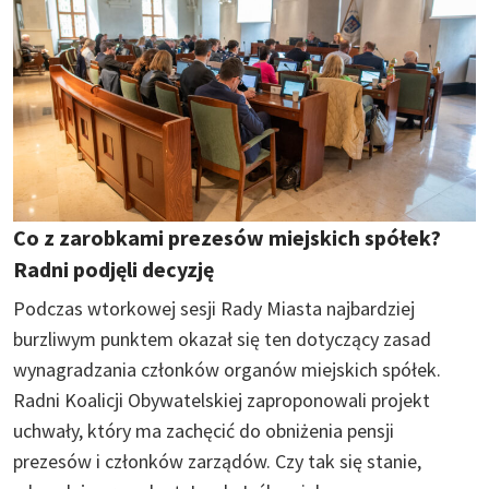
Co z zarobkami prezesów miejskich spółek?
Radni podjęli decyzję
Podczas wtorkowej sesji Rady Miasta najbardziej
burzliwym punktem okazał się ten dotyczący zasad
wynagradzania członków organów miejskich spółek.
Radni Koalicji Obywatelskiej zaproponowali projekt
uchwały, który ma zachęcić do obniżenia pensji
prezesów i członków zarządów. Czy tak się stanie,