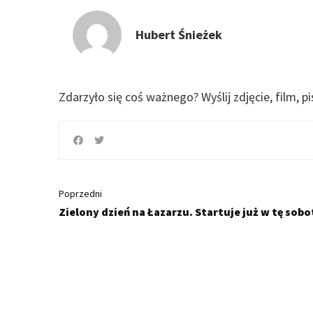
Hubert Śnieżek
Zdarzyło się coś ważnego?
Wyślij zdjęcie, film, p
Poprzedni
Zielony dzień na Łazarzu. Startuje już w tę sobo