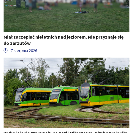
Miał zaczepiać nieletnich nad jeziorem. Nie przyznaje się
do zarzutów
7 sierpnia 2026