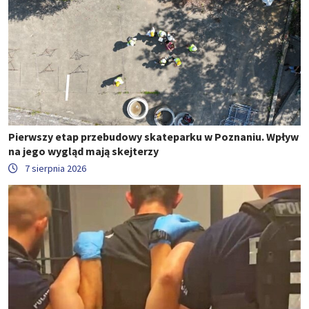
Pierwszy etap przebudowy skateparku w Poznaniu. Wpływ
na jego wygląd mają skejterzy
7 sierpnia 2026