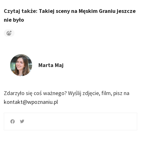
Czytaj także:
Takiej sceny na Męskim Graniu jeszcze
nie było
Marta Maj
Zdarzyło się coś ważnego?
Wyślij zdjęcie, film, pisz na
kontakt@wpoznaniu.pl