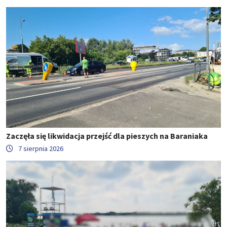
Zaczęła się likwidacja przejść dla pieszych na Baraniaka
7 sierpnia 2026