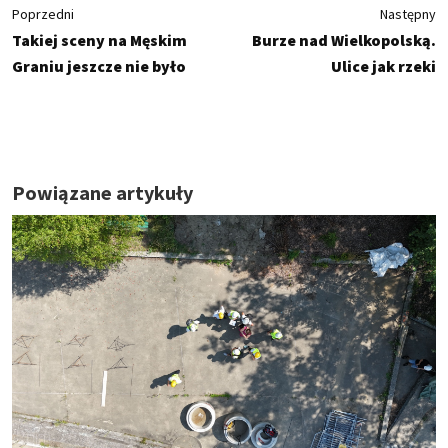
Poprzedni
Następny
Takiej sceny na Męskim
Burze nad Wielkopolską.
Graniu jeszcze nie było
Ulice jak rzeki
Powiązane artykuły