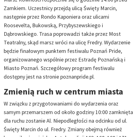
Zamkiem. Uczestnicy przejdą ulicą Święty Marcin,
następnie przez Rondo Kaponiera oraz ulicami
Roosevelta, Bukowską, Przybyszewskiego i
Dąbrowskiego. Trasa poprowadzi także przez Most
Teatralny, skąd marsz wróci na ulicę Fredry. Wydarzenie
będzie finałowym punktem festiwalu Poznań Pride,
organizowanego wspólnie przez Estradę Poznańską i
Miasto Poznań. Szczegółowy program festiwalu
dostępny jest na stronie poznanpride.pl.
Zmienią ruch w centrum miasta
W związku z przygotowaniami do wydarzenia oraz
samym przemarszem od około godziny 10:00 zamknięta
dla ruchu zostanie Al. Niepodległości na odcinku od ul.
Święty Marcin do ul. Fredry. Zmiany obejmą również