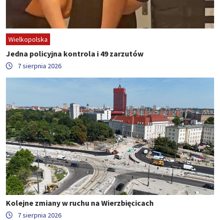
Wielkopolska
Jedna policyjna kontrola i 49 zarzutów
7 sierpnia 2026
Kolejne zmiany w ruchu na Wierzbięcicach
7 sierpnia 2026