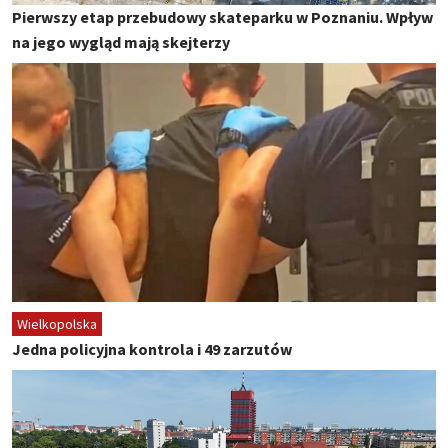
Pierwszy etap przebudowy skateparku w Poznaniu. Wpływ
na jego wygląd mają skejterzy
Wielkopolska
Jedna policyjna kontrola i 49 zarzutów