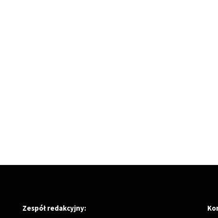
Zespół redakcyjny:
Ko