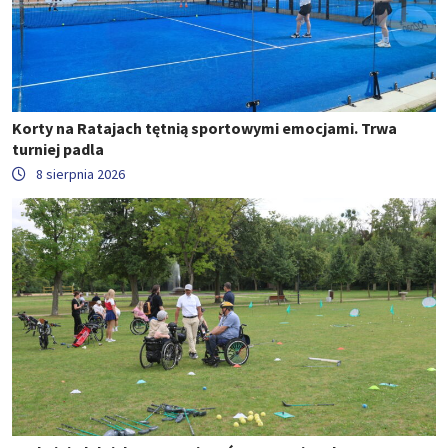
Korty na Ratajach tętnią sportowymi emocjami. Trwa
turniej padla
8 sierpnia 2026