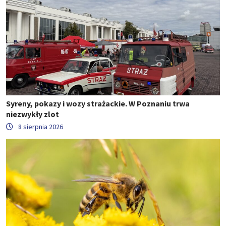
Syreny, pokazy i wozy strażackie. W Poznaniu trwa
niezwykły zlot
8 sierpnia 2026