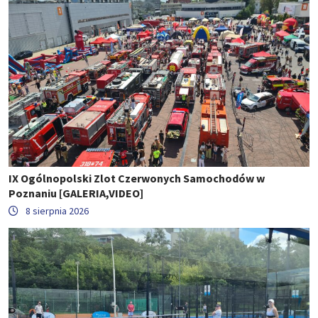
IX Ogólnopolski Zlot Czerwonych Samochodów w
Poznaniu [GALERIA,VIDEO]
8 sierpnia 2026