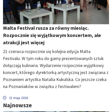
Malta Festival rusza za równy miesiąc.
Rozpocznie się wyjątkowym koncertem, ale
atrakcji jest więcej
21 czerwca rozpocznie się kolejna edycja Malta
Festivalu. W tym roku do gamy prezentowanych sztuk
dołączają kulinaria. Wydarzenie rozpocznie wyjątkowy
koncert, którego dyrektorką artystyczną jest związana z
Poznaniem artystka Natalia Kukulska. Co jeszcze czeka
na Poznaniaków w związku z festiwalem?
21 maja 2026
Najnowsze