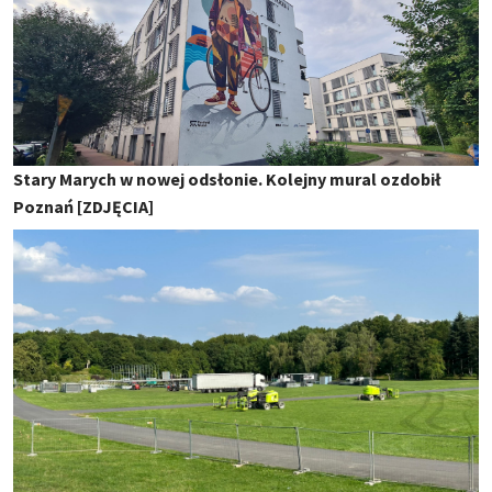
Stary Marych w nowej odsłonie. Kolejny mural ozdobił
Poznań [ZDJĘCIA]