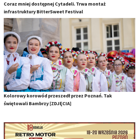
Coraz mniej dostępnej Cytadeli. Trwa montaż
infrastruktury BitterSweet Festival
Kolorowy korowód przeszedł przez Poznań. Tak
świętowali Bambrzy [ZDJĘCIA]