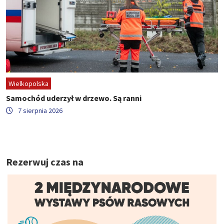
Wielkopolska
Samochód uderzył w drzewo. Są ranni
7 sierpnia 2026
Rezerwuj czas na