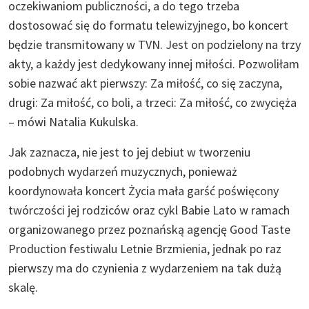
oczekiwaniom publiczności, a do tego trzeba
dostosować się do formatu telewizyjnego, bo koncert
będzie transmitowany w TVN. Jest on podzielony na trzy
akty, a każdy jest dedykowany innej miłości. Pozwoliłam
sobie nazwać akt pierwszy: Za miłość, co się zaczyna,
drugi: Za miłość, co boli, a trzeci: Za miłość, co zwycięża
– mówi Natalia Kukulska.
Jak zaznacza, nie jest to jej debiut w tworzeniu
podobnych wydarzeń muzycznych, ponieważ
koordynowała koncert Życia mała garść poświęcony
twórczości jej rodziców oraz cykl Babie Lato w ramach
organizowanego przez poznańską agencję Good Taste
Production festiwalu Letnie Brzmienia, jednak po raz
pierwszy ma do czynienia z wydarzeniem na tak dużą
skalę.