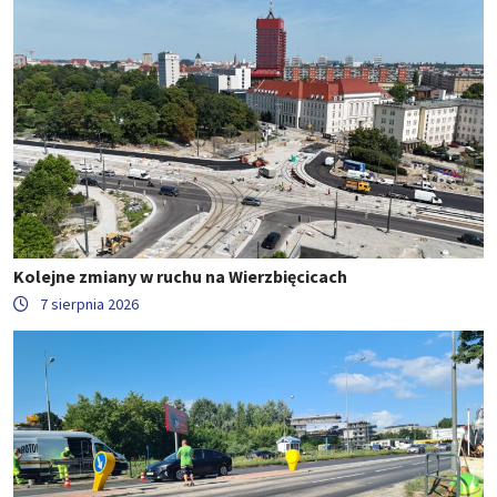
Kolejne zmiany w ruchu na Wierzbięcicach
7 sierpnia 2026