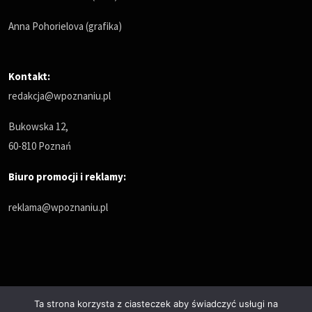
Anna Pohorielova (grafika)
Kontakt:
redakcja@wpoznaniu.pl
Bukowska 12,
60-810 Poznań
Biuro promocji i reklamy:
reklama@wpoznaniu.pl
Ta strona korzysta z ciasteczek aby świadczyć usługi na