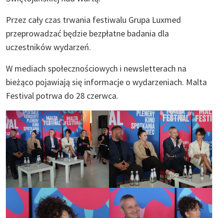
Przez cały czas trwania festiwalu Grupa Luxmed
przeprowadzać będzie bezpłatne badania dla
uczestników wydarzeń.
W mediach społecznościowych i newsletterach na
bieżąco pojawiają się informacje o wydarzeniach. Malta
Festival potrwa do 28 czerwca.