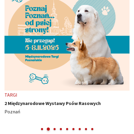
TARGI
2 Międzynarodowe Wystawy Psów Rasowych
Poznań