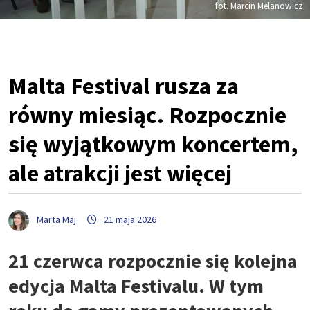
fot. Marcin Melanowicz
Malta Festival rusza za
równy miesiąc. Rozpocznie
się wyjątkowym koncertem,
ale atrakcji jest więcej
Marta Maj
21 maja 2026
21 czerwca rozpocznie się kolejna
edycja Malta Festivalu. W tym