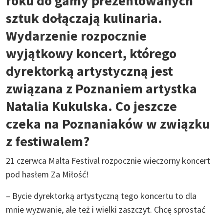
roku do gamy prezentowanych
sztuk dołączają kulinaria.
Wydarzenie rozpocznie
wyjątkowy koncert, którego
dyrektorką artystyczną jest
związana z Poznaniem artystka
Natalia Kukulska. Co jeszcze
czeka na Poznaniaków w związku
z festiwalem?
21 czerwca Malta Festival rozpocznie wieczorny koncert
pod hasłem Za Miłość!
– Bycie dyrektorką artystyczną tego koncertu to dla
mnie wyzwanie, ale też i wielki zaszczyt. Chcę sprostać