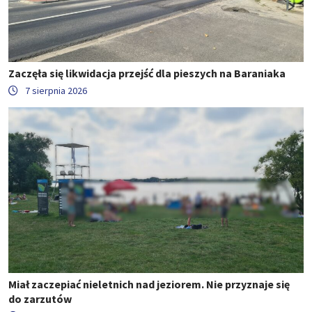
Zaczęła się likwidacja przejść dla pieszych na Baraniaka
7 sierpnia 2026
Miał zaczepiać nieletnich nad jeziorem. Nie przyznaje się
do zarzutów