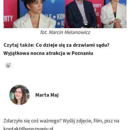
fot. Marcin Melanowicz
Czytaj także:
Co dzieje się za drzwiami sądu?
Wyjątkowa nocna atrakcja w Poznaniu
Marta Maj
Zdarzyło się coś ważnego?
Wyślij zdjęcie, film, pisz na
kontakt@wpoznaniu.pl