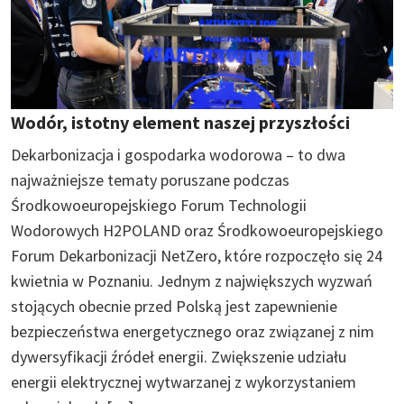
Wodór, istotny element naszej przyszłości
Dekarbonizacja i gospodarka wodorowa – to dwa
najważniejsze tematy poruszane podczas
Środkowoeuropejskiego Forum Technologii
Wodorowych H2POLAND oraz Środkowoeuropejskiego
Forum Dekarbonizacji NetZero, które rozpoczęło się 24
kwietnia w Poznaniu. Jednym z największych wyzwań
stojących obecnie przed Polską jest zapewnienie
bezpieczeństwa energetycznego oraz związanej z nim
dywersyfikacji źródeł energii. Zwiększenie udziału
energii elektrycznej wytwarzanej z wykorzystaniem