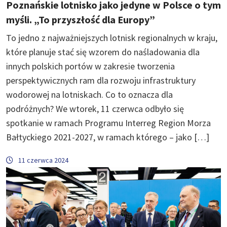
Poznańskie lotnisko jako jedyne w Polsce o tym
myśli. „To przyszłość dla Europy”
To jedno z najważniejszych lotnisk regionalnych w kraju,
które planuje stać się wzorem do naśladowania dla
innych polskich portów w zakresie tworzenia
perspektywicznych ram dla rozwoju infrastruktury
wodorowej na lotniskach. Co to oznacza dla
podróżnych? We wtorek, 11 czerwca odbyło się
spotkanie w ramach Programu Interreg Region Morza
Bałtyckiego 2021-2027, w ramach którego – jako […]
11 czerwca 2024