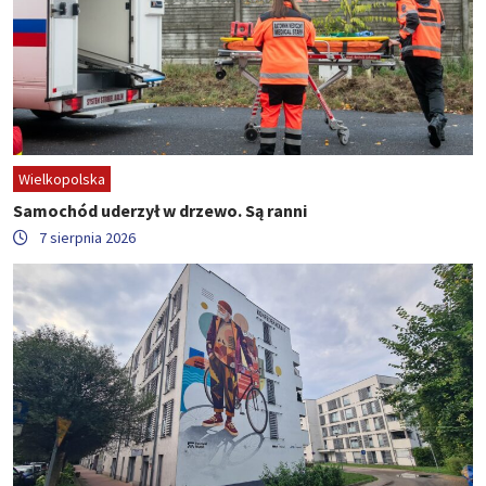
Wielkopolska
Samochód uderzył w drzewo. Są ranni
7 sierpnia 2026