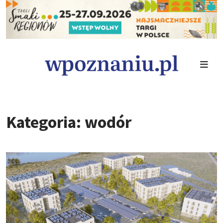
Kategoria: wodór