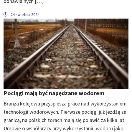
odnawialnych […]
24 kwietnia 2024
Pociągi mają być napędzane wodorem
Branża kolejowa przyspiesza prace nad wykorzystaniem
technologii wodorowych. Pierwsze pociągi już jeżdżą za
granicą, na polskich torach mają się pojawić za kilka lat.
Umowę o współpracy przy wykorzystaniu wodoru jako