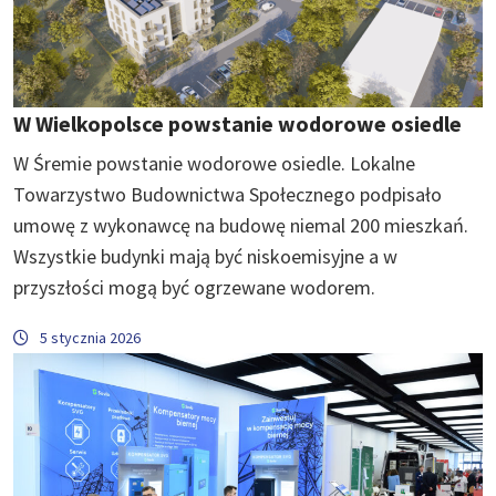
W Wielkopolsce powstanie wodorowe osiedle
W Śremie powstanie wodorowe osiedle. Lokalne
Towarzystwo Budownictwa Społecznego podpisało
umowę z wykonawcę na budowę niemal 200 mieszkań.
Wszystkie budynki mają być niskoemisyjne a w
przyszłości mogą być ogrzewane wodorem.
5 stycznia 2026