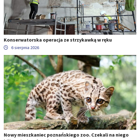
Konserwatorska operacja ze strzykawką w ręku
6 sierpnia 2026
Nowy mieszkaniec poznańskiego zoo. Czekali na niego