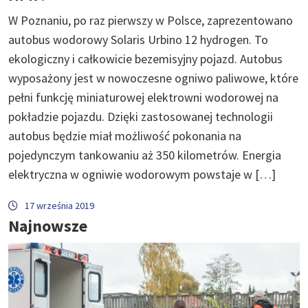
W Poznaniu, po raz pierwszy w Polsce, zaprezentowano
autobus wodorowy Solaris Urbino 12 hydrogen. To
ekologiczny i całkowicie bezemisyjny pojazd. Autobus
wyposażony jest w nowoczesne ogniwo paliwowe, które
pełni funkcję miniaturowej elektrowni wodorowej na
pokładzie pojazdu. Dzięki zastosowanej technologii
autobus będzie miał możliwość pokonania na
pojedynczym tankowaniu aż 350 kilometrów. Energia
elektryczna w ogniwie wodorowym powstaje w […]
17 września 2019
Najnowsze