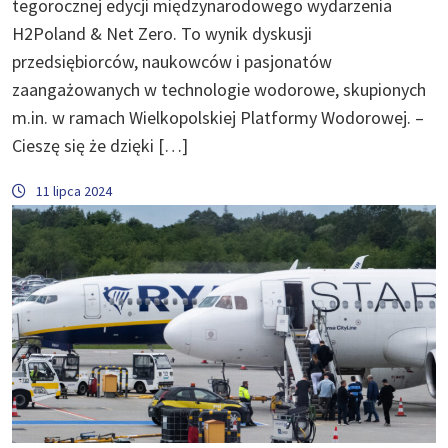
tegorocznej edycji międzynarodowego wydarzenia
H2Poland & Net Zero. To wynik dyskusji
przedsiębiorców, naukowców i pasjonatów
zaangażowanych w technologie wodorowe, skupionych
m.in. w ramach Wielkopolskiej Platformy Wodorowej. –
Cieszę się że dzięki […]
11 lipca 2024