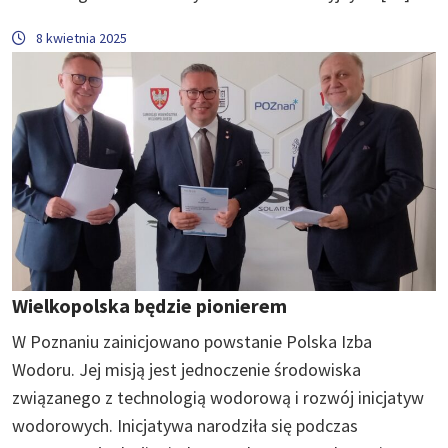
8 kwietnia 2025
Wielkopolska będzie pionierem
W Poznaniu zainicjowano powstanie Polska Izba
Wodoru. Jej misją jest jednoczenie środowiska
związanego z technologią wodorową i rozwój inicjatyw
wodorowych. Inicjatywa narodziła się podczas