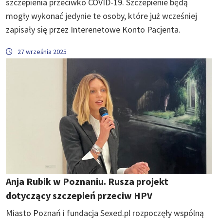
szczepienia przeciwko COVID-19. Szczepienie będą
mogły wykonać jedynie te osoby, które już wcześniej
zapisały się przez Interenetowe Konto Pacjenta.
27 września 2025
Anja Rubik w Poznaniu. Rusza projekt
dotyczący szczepień przeciw HPV
Miasto Poznań i fundacja Sexed.pl rozpoczęły wspólną