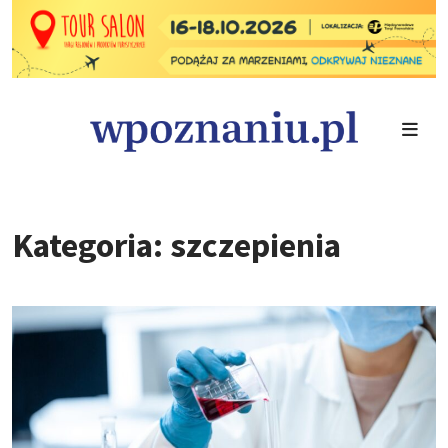
Kategoria: szczepienia