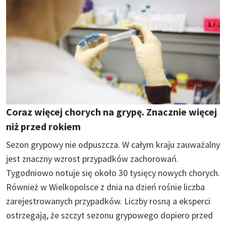
Coraz więcej chorych na grypę. Znacznie więcej
niż przed rokiem
Sezon grypowy nie odpuszcza. W całym kraju zauważalny
jest znaczny wzrost przypadków zachorowań.
Tygodniowo notuje się około 30 tysięcy nowych chorych.
Również w Wielkopolsce z dnia na dzień rośnie liczba
zarejestrowanych przypadków. Liczby rosną a eksperci
ostrzegają, że szczyt sezonu grypowego dopiero przed