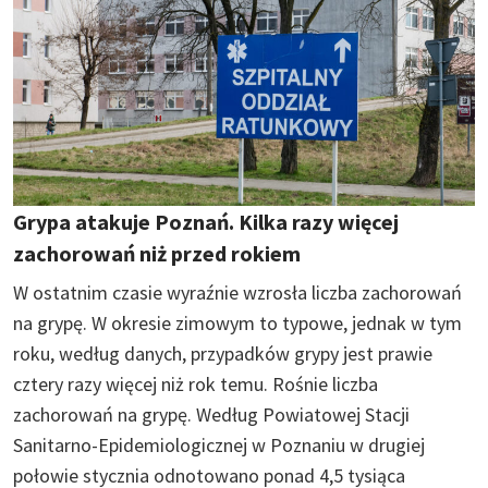
Grypa atakuje Poznań. Kilka razy więcej
zachorowań niż przed rokiem
W ostatnim czasie wyraźnie wzrosła liczba zachorowań
na grypę. W okresie zimowym to typowe, jednak w tym
roku, według danych, przypadków grypy jest prawie
cztery razy więcej niż rok temu. Rośnie liczba
zachorowań na grypę. Według Powiatowej Stacji
Sanitarno-Epidemiologicznej w Poznaniu w drugiej
połowie stycznia odnotowano ponad 4,5 tysiąca