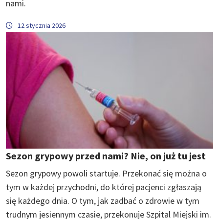
nami.
12 stycznia 2026
Sezon grypowy przed nami? Nie, on już tu jest
Sezon grypowy powoli startuje. Przekonać się można o
tym w każdej przychodni, do której pacjenci zgłaszają
się każdego dnia. O tym, jak zadbać o zdrowie w tym
trudnym jesiennym czasie, przekonuje Szpital Miejski im.