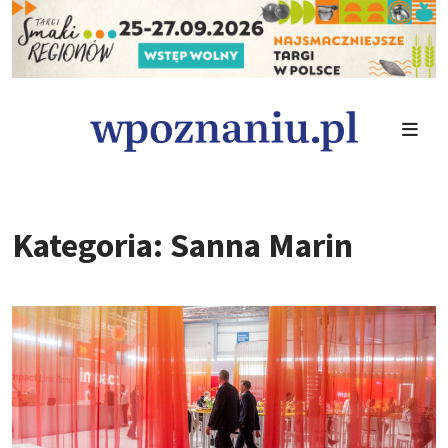
Kategoria: Sanna Marin