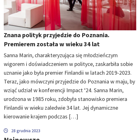
Znana polityk przyjedzie do Poznania.
Premierem została w wieku 34 lat
Sanna Marin, charakteryzująca się młodzieńczym
wigorem i doświadczeniem w polityce, zaskarbiła sobie
uznanie jako była premier Finlandii w latach 2019-2023.
Teraz, jako mówczyni przyjedzie do Poznania w maju, by
wziąć udział w konferencji Impact ‘24. Sanna Marin,
urodzona w 1985 roku, zdobyła stanowisko premiera
Finlandii w wieku zaledwie 34 lat. Jej dynamiczne
kierowanie krajem podczas […]
28 grudnia 2023
Najnowsze