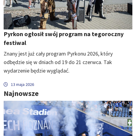
Pyrkon ogłosił swój program na tegoroczny
festiwal
Znany jest już cały program Pyrkonu 2026, który
odbędzie się w dniach od 19 do 21 czerwca. Tak
wydarzenie będzie wyglądać.
13 maja 2026
Najnowsze