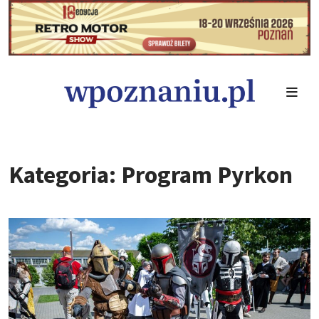
Kategoria: Program Pyrkon