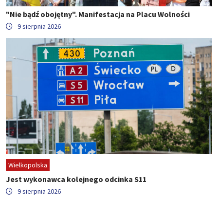
"Nie bądź obojętny". Manifestacja na Placu Wolności
9 sierpnia 2026
Wielkopolska
Jest wykonawca kolejnego odcinka S11
9 sierpnia 2026