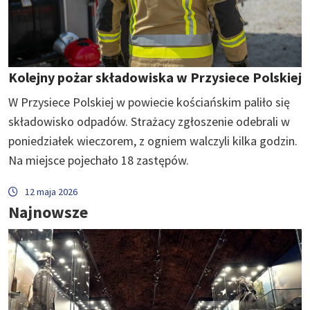
Kolejny pożar składowiska w Przysiece Polskiej
W Przysiece Polskiej w powiecie kościańskim paliło się
składowisko odpadów. Strażacy zgłoszenie odebrali w
poniedziałek wieczorem, z ogniem walczyli kilka godzin.
Na miejsce pojechało 18 zastępów.
12 maja 2026
Najnowsze