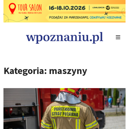
Kategoria: maszyny