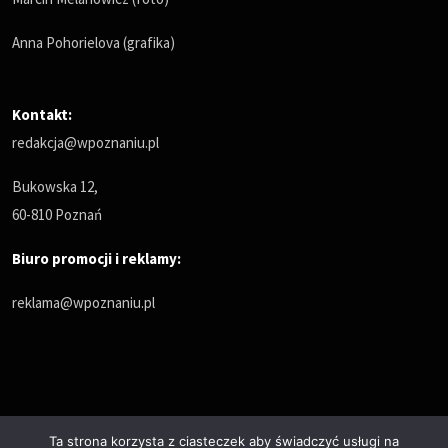
Anna Pohorielova (grafika)
Kontakt:
redakcja@wpoznaniu.pl
Bukowska 12,
60-810 Poznań
Biuro promocji i reklamy:
reklama@wpoznaniu.pl
Ta strona korzysta z ciasteczek aby świadczyć usługi na