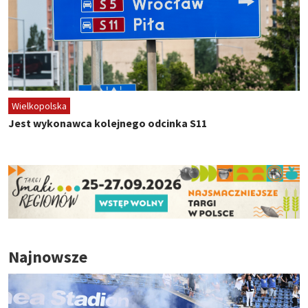
Wielkopolska
Jest wykonawca kolejnego odcinka S11
Najnowsze