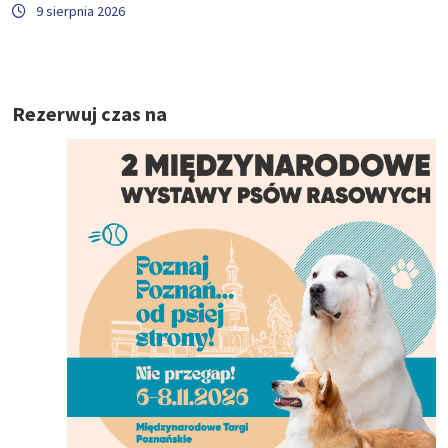
9 sierpnia 2026
Rezerwuj czas na