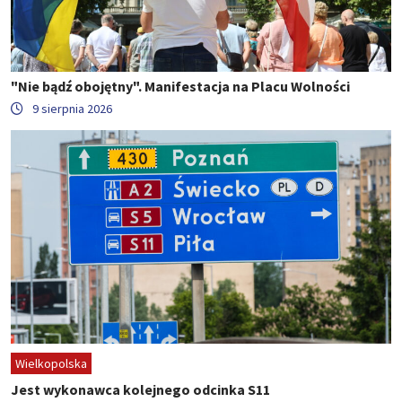
"Nie bądź obojętny". Manifestacja na Placu Wolności
9 sierpnia 2026
Wielkopolska
Jest wykonawca kolejnego odcinka S11