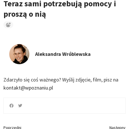
Teraz sami potrzebują pomocy i
proszą o nią
Aleksandra Wróblewska
Zdarzyło się coś ważnego?
Wyślij zdjęcie, film, pisz na
kontakt@wpoznaniu.pl
Poprzedni
Następny