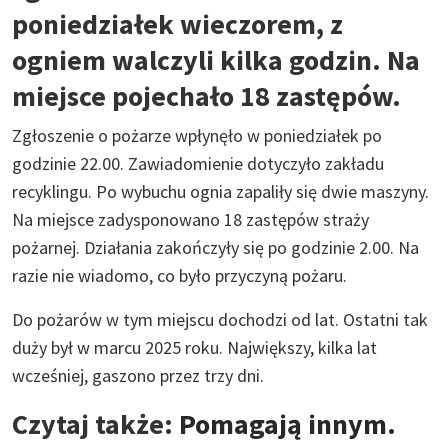
poniedziałek wieczorem, z
ogniem walczyli kilka godzin. Na
miejsce pojechało 18 zastępów.
Zgłoszenie o pożarze wpłynęło w poniedziałek po
godzinie 22.00. Zawiadomienie dotyczyło zakładu
recyklingu. Po wybuchu ognia zapaliły się dwie maszyny.
Na miejsce zadysponowano 18 zastępów straży
pożarnej. Działania zakończyły się po godzinie 2.00. Na
razie nie wiadomo, co było przyczyną pożaru.
Do pożarów w tym miejscu dochodzi od lat. Ostatni tak
duży był w marcu 2025 roku. Największy, kilka lat
wcześniej, gaszono przez trzy dni.
Czytaj także:
Pomagają innym.