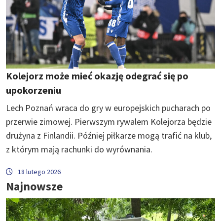
Kolejorz może mieć okazję odegrać się po
upokorzeniu
Lech Poznań wraca do gry w europejskich pucharach po
przerwie zimowej. Pierwszym rywalem Kolejorza będzie
drużyna z Finlandii. Później piłkarze mogą trafić na klub,
z którym mają rachunki do wyrównania.
18 lutego 2026
Najnowsze