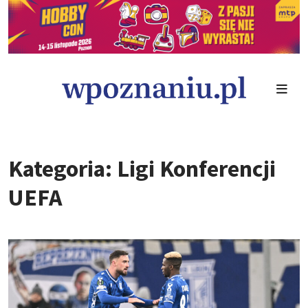
Kategoria: Ligi Konferencji
UEFA