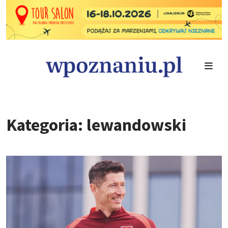
Kategoria: lewandowski