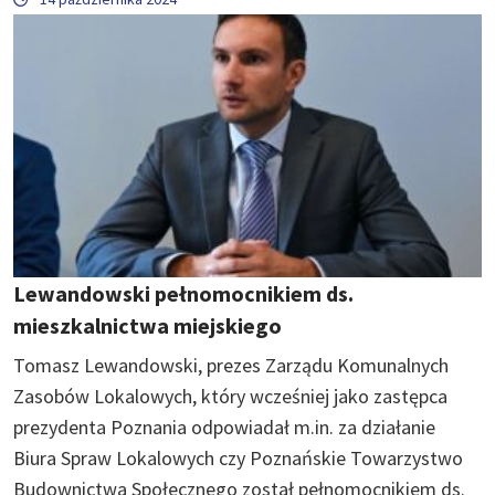
Lewandowski pełnomocnikiem ds.
mieszkalnictwa miejskiego
Tomasz Lewandowski, prezes Zarządu Komunalnych
Zasobów Lokalowych, który wcześniej jako zastępca
prezydenta Poznania odpowiadał m.in. za działanie
Biura Spraw Lokalowych czy Poznańskie Towarzystwo
Budownictwa Społecznego został pełnomocnikiem ds.