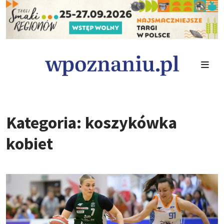
Kategoria: koszykówka
kobiet