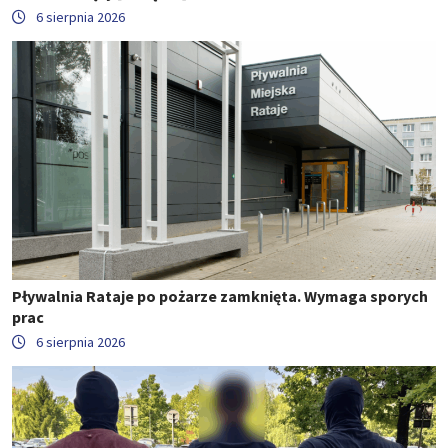
6 sierpnia 2026
Pływalnia Rataje po pożarze zamknięta. Wymaga sporych
prac
6 sierpnia 2026