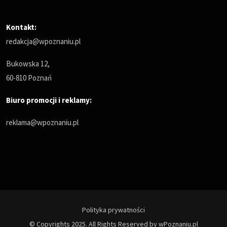
Kontakt:
redakcja@wpoznaniu.pl
Bukowska 12,
60-810 Poznań
Biuro promocji i reklamy:
reklama@wpoznaniu.pl
Polityka prywatności
© Copyrights 2025. All Rights Reserved by wPoznaniu.pl