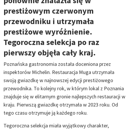
ponownie znalazła się w
prestiżowym czerwonym
przewodniku i utrzymała
prestiżowe wyróżnienie.
Tegoroczna selekcja po raz
pierwszy objęła cały kraj.
Poznańska gastronomia została doceniona przez
inspektorów Michelin. Restauracja Muga utrzymała
swoją gwiazdkę w najnowszej edycji prestiżowego
przewodnika. To kolejny rok, w którym lokal z Poznania
znajduje się w elitarnym gronie najlepszych restauracji w
kraju. Pierwszą gwiazdkę otrzymała w 2023 roku. Od
tego czasu otrzymuje ją każdego roku.
Tegoroczna selekcja miała wyjątkowy charakter,