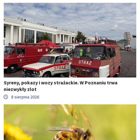
Syreny, pokazy i wozy strażackie. W Poznaniu trwa
niezwykły zlot
8 sierpnia 2026