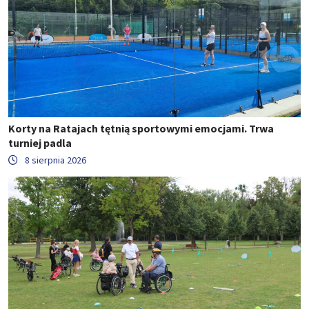
Korty na Ratajach tętnią sportowymi emocjami. Trwa
turniej padla
8 sierpnia 2026