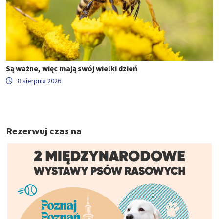
Są ważne, więc mają swój wielki dzień
8 sierpnia 2026
Rezerwuj czas na