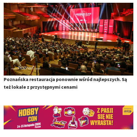
Poznańska restauracja ponownie wśród najlepszych. Są
też lokale z przystępnymi cenami