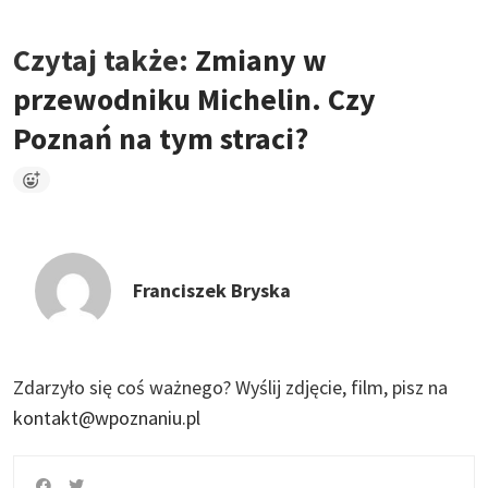
Czytaj także:
Zmiany w
przewodniku Michelin. Czy
Poznań na tym straci?
Franciszek Bryska
Zdarzyło się coś ważnego?
Wyślij zdjęcie, film, pisz na
kontakt@wpoznaniu.pl