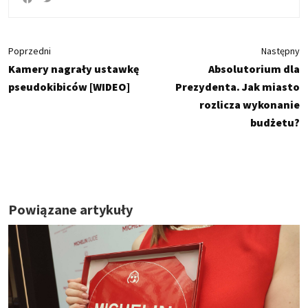
Poprzedni
Następny
Kamery nagrały ustawkę
Absolutorium dla
pseudokibiców [WIDEO]
Prezydenta. Jak miasto
rozlicza wykonanie
budżetu?
Powiązane artykuły