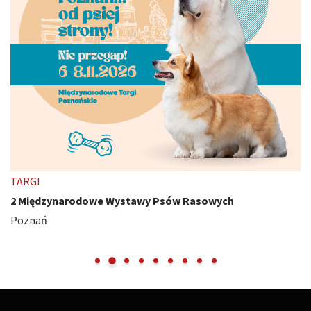
TARGI
2 Międzynarodowe Wystawy Psów Rasowych
Poznań