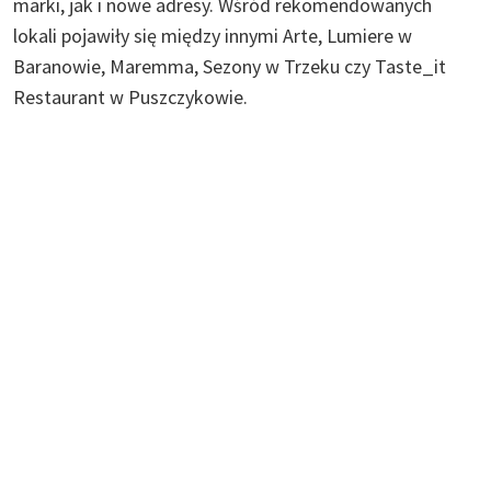
marki, jak i nowe adresy. Wśród rekomendowanych
lokali pojawiły się między innymi Arte, Lumiere w
Baranowie, Maremma, Sezony w Trzeku czy Taste_it
Restaurant w Puszczykowie.