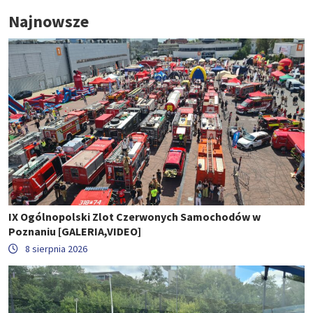
Najnowsze
IX Ogólnopolski Zlot Czerwonych Samochodów w
Poznaniu [GALERIA,VIDEO]
8 sierpnia 2026