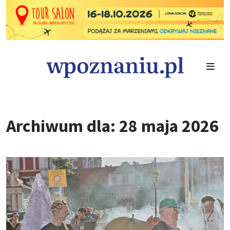
Archiwum dla: 28 maja 2026