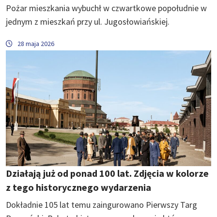
Pożar mieszkania wybuchł w czwartkowe popołudnie w
jednym z mieszkań przy ul. Jugosłowiańskiej.
28 maja 2026
Działają już od ponad 100 lat. Zdjęcia w kolorze
z tego historycznego wydarzenia
Dokładnie 105 lat temu zaingurowano Pierwszy Targ