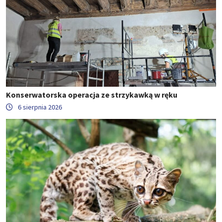
Konserwatorska operacja ze strzykawką w ręku
6 sierpnia 2026