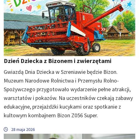
Dzień Dziecka z Bizonem i zwierzętami
Gwiazdą Dnia Dziecka w Szreniawie będzie Bizon.
Muzeum Narodowe Rolnictwa i Przemysłu Rolno-
Spożywczego przygotowało wydarzenie pełne atrakcji,
warsztatów i pokazów. Na uczestników czekają zabawy
edukacyjne, przejażdżki kucykami oraz spotkanie z
kultowym kombajnem Bizon Z056 Super.
28 maja 2026