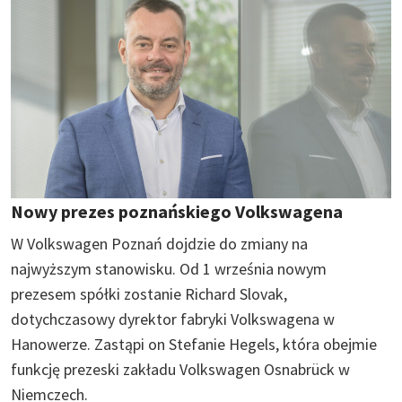
Nowy prezes poznańskiego Volkswagena
W Volkswagen Poznań dojdzie do zmiany na
najwyższym stanowisku. Od 1 września nowym
prezesem spółki zostanie Richard Slovak,
dotychczasowy dyrektor fabryki Volkswagena w
Hanowerze. Zastąpi on Stefanie Hegels, która obejmie
funkcję prezeski zakładu Volkswagen Osnabrück w
Niemczech.