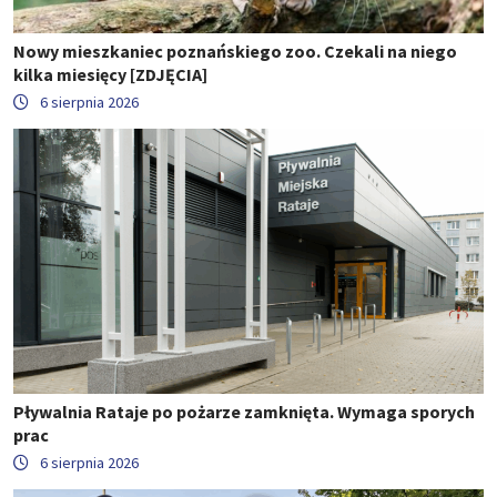
Nowy mieszkaniec poznańskiego zoo. Czekali na niego
kilka miesięcy [ZDJĘCIA]
6 sierpnia 2026
Pływalnia Rataje po pożarze zamknięta. Wymaga sporych
prac
6 sierpnia 2026