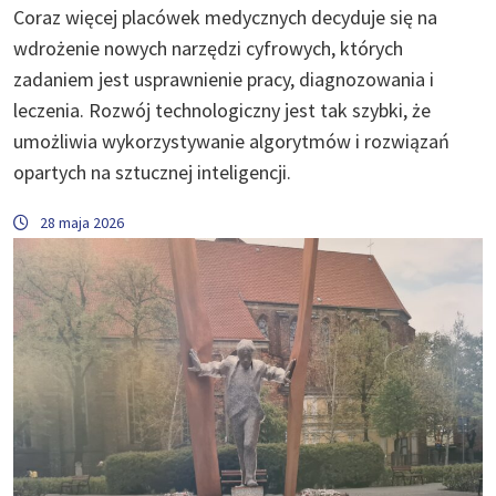
Coraz więcej placówek medycznych decyduje się na
wdrożenie nowych narzędzi cyfrowych, których
zadaniem jest usprawnienie pracy, diagnozowania i
leczenia. Rozwój technologiczny jest tak szybki, że
umożliwia wykorzystywanie algorytmów i rozwiązań
opartych na sztucznej inteligencji.
28 maja 2026