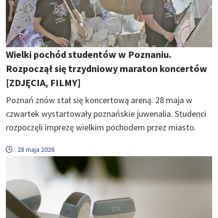
Wielki pochód studentów w Poznaniu.
Rozpoczął się trzydniowy maraton koncertów
[ZDJĘCIA, FILMY]
Poznań znów stał się koncertową areną. 28 maja w
czwartek wystartowały poznańskie juwenalia. Studenci
rozpoczęli imprezę wielkim pochodem przez miasto.
28 maja 2026