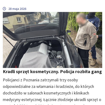
28 maja 2026
Kradli sprzęt kosmetyczny. Policja rozbiła gang
Policjanci z Poznania zatrzymali trzy osoby
odpowiedzialne za włamania i kradzieże, do których
dochodziło w salonach kosmetycznych i klinikach
medycyny estetycznej. Łącznie złodzieje ukradli sprzęt o