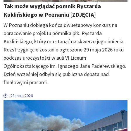
Tak może wyglądać pomnik Ryszarda
Kuklińskiego w Poznaniu [ZDJĘCIA]
W Poznaniu dobiega końca dwuetapowy konkurs na
opracowanie projektu pomnika płk. Ryszarda
Kuklińskiego, który ma stanąć na skwerze jego imienia.
Rozstrzygnięcie zostanie ogłoszone 29 maja 2026 roku
podczas uroczystości w auli VI Liceum
Ogólnokształcącego im. Ignacego Jana Paderewskiego.
Dzień wcześniej odbyła się publiczna debata nad
finałowymi pracami.
28 maja 2026