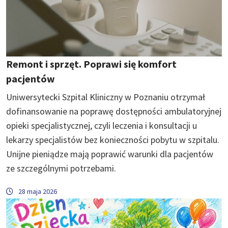
Remont i sprzęt. Poprawi się komfort
pacjentów
Uniwersytecki Szpital Kliniczny w Poznaniu otrzymał
dofinansowanie na poprawę dostępności ambulatoryjnej
opieki specjalistycznej, czyli leczenia i konsultacji u
lekarzy specjalistów bez konieczności pobytu w szpitalu.
Unijne pieniądze mają poprawić warunki dla pacjentów
ze szczególnymi potrzebami.
28 maja 2026