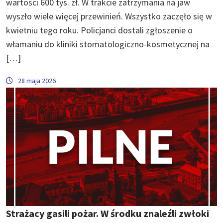
wartości 600 tys. zł. W trakcie zatrzymania na jaw
wyszło wiele więcej przewinień. Wszystko zaczęło się w
kwietniu tego roku. Policjanci dostali zgłoszenie o
włamaniu do kliniki stomatologiczno-kosmetycznej na
[…]
28 maja 2026
Strażacy gasili pożar. W środku znaleźli zwłoki