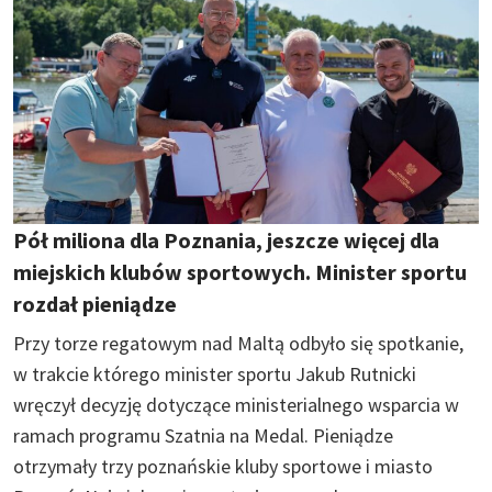
Pół miliona dla Poznania, jeszcze więcej dla
miejskich klubów sportowych. Minister sportu
rozdał pieniądze
Przy torze regatowym nad Maltą odbyło się spotkanie,
w trakcie którego minister sportu Jakub Rutnicki
wręczył decyzję dotyczące ministerialnego wsparcia w
ramach programu Szatnia na Medal. Pieniądze
otrzymały trzy poznańskie kluby sportowe i miasto