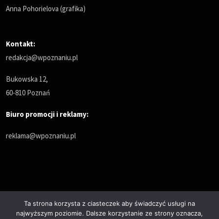
Anna Pohorielova (grafika)
Kontakt:
redakcja@wpoznaniu.pl
Bukowska 12,
60-810 Poznań
Biuro promocji i reklamy:
reklama@wpoznaniu.pl
Ta strona korzysta z ciasteczek aby świadczyć usługi na
najwyższym poziomie. Dalsze korzystanie ze strony oznacza,