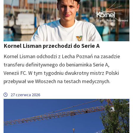
Kornel Lisman przechodzi do Serie A
Kornel Lisman odchodzi z Lecha Poznań na zasadzie
transferu definitywnego do beniaminka Serie A,
Venezii FC. W tym tygodniu dwukrotny mistrz Polski
przebywał we Włoszech na testach medycznych.
27 czerwca 2026