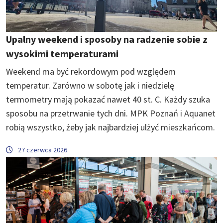
Upalny weekend i sposoby na radzenie sobie z
wysokimi temperaturami
Weekend ma być rekordowym pod względem
temperatur. Zarówno w sobotę jak i niedzielę
termometry mają pokazać nawet 40 st. C. Każdy szuka
sposobu na przetrwanie tych dni. MPK Poznań i Aquanet
robią wszystko, żeby jak najbardziej ulżyć mieszkańcom.
27 czerwca 2026