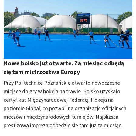
Nowe boisko już otwarte. Za miesiąc odbędą
się tam mistrzostwa Europy
Przy Politechnice Poznańskie otwarto nowoczesne
miejsce do gry w hokeja na trawie. Boisko uzyskało
certyfikat Międzynarodowej Federacji Hokeja na
poziomie Global, co pozwoli na organizację oficjalnych
meczów i międzynarodowych turniejów. Najbliższa
prestiżowa impreza odbędzie się tam już za miesiąc.