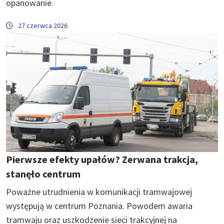
opanowanie.
27 czerwca 2026
Pierwsze efekty upałów? Zerwana trakcja,
stanęło centrum
Poważne utrudnienia w komunikacji tramwajowej
występują w centrum Poznania. Powodem awaria
tramwaju oraz uszkodzenie sieci trakcyjnej na