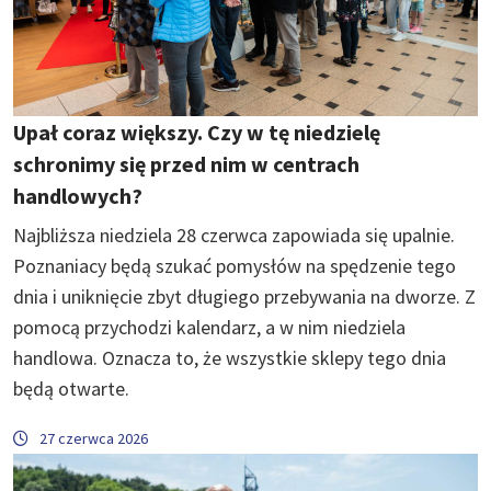
Upał coraz większy. Czy w tę niedzielę
schronimy się przed nim w centrach
handlowych?
Najbliższa niedziela 28 czerwca zapowiada się upalnie.
Poznaniacy będą szukać pomysłów na spędzenie tego
dnia i uniknięcie zbyt długiego przebywania na dworze. Z
pomocą przychodzi kalendarz, a w nim niedziela
handlowa. Oznacza to, że wszystkie sklepy tego dnia
będą otwarte.
27 czerwca 2026