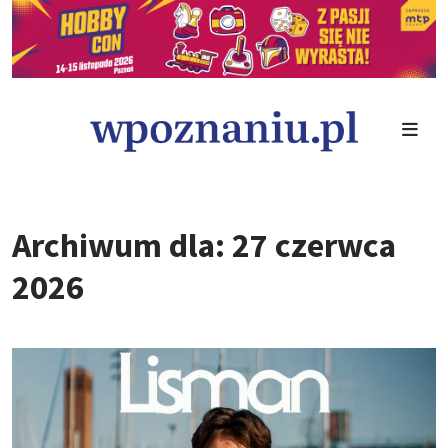
Archiwum dla: 27 czerwca
2026