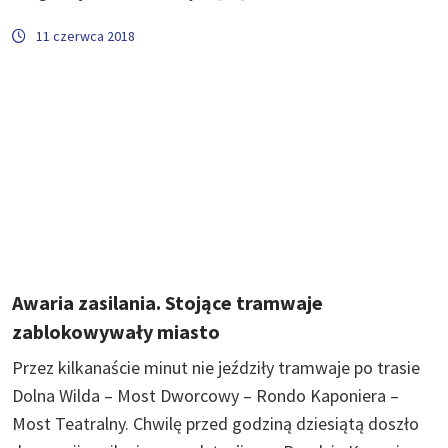
11 czerwca 2018
Awaria zasilania. Stojące tramwaje
zablokowywały miasto
Przez kilkanaście minut nie jeździły tramwaje po trasie
Dolna Wilda – Most Dworcowy – Rondo Kaponiera –
Most Teatralny. Chwilę przed godziną dziesiątą doszło