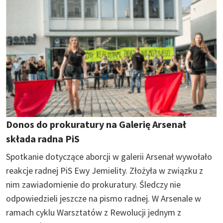
Donos do prokuratury na Galerię Arsenał
składa radna PiS
Spotkanie dotyczące aborcji w galerii Arsenał wywołało
reakcje radnej PiS Ewy Jemielity. Złożyła w związku z
nim zawiadomienie do prokuratury. Śledczy nie
odpowiedzieli jeszcze na pismo radnej. W Arsenale w
ramach cyklu Warsztatów z Rewolucji jednym z