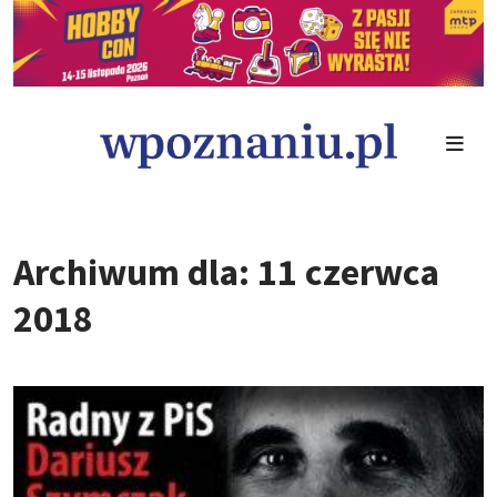
Archiwum dla: 11 czerwca
2018