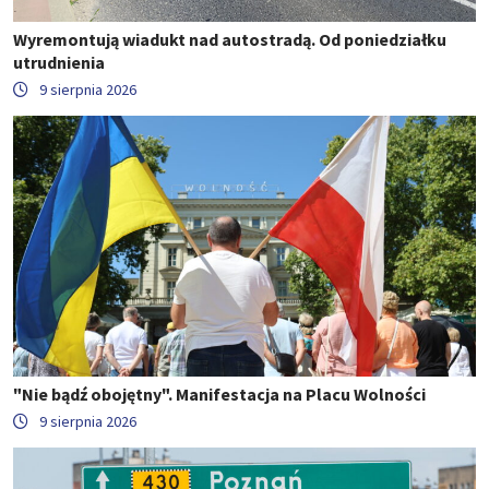
Wyremontują wiadukt nad autostradą. Od poniedziałku
utrudnienia
9 sierpnia 2026
"Nie bądź obojętny". Manifestacja na Placu Wolności
9 sierpnia 2026