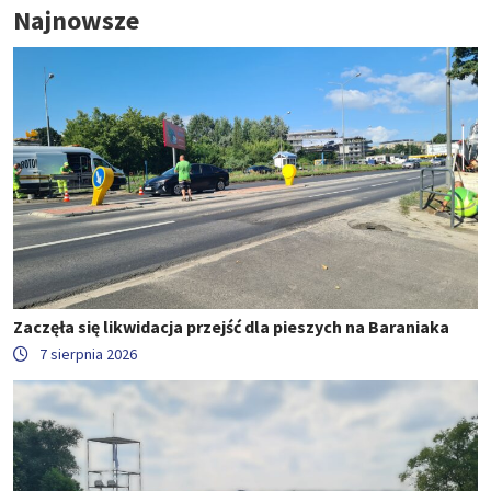
Najnowsze
Zaczęła się likwidacja przejść dla pieszych na Baraniaka
7 sierpnia 2026