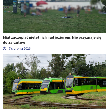
Miał zaczepiać nieletnich nad jeziorem. Nie przyznaje się
do zarzutów
7 sierpnia 2026