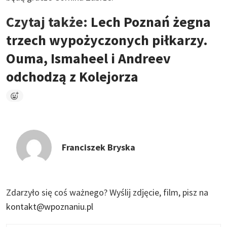
Czytaj także:
Lech Poznań żegna
trzech wypożyczonych piłkarzy.
Ouma, Ismaheel i Andreev
odchodzą z Kolejorza
Franciszek Bryska
Zdarzyło się coś ważnego?
Wyślij zdjęcie, film, pisz na
kontakt@wpoznaniu.pl