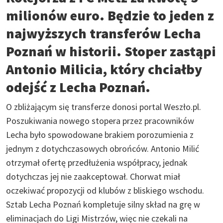
milionów euro. Będzie to jeden z
najwyższych transferów Lecha
Poznań w historii. Stoper zastąpi
Antonio Milicia, który chciałby
odejść z Lecha Poznań.
O zbliżającym się transferze donosi portal Weszło.pl.
Poszukiwania nowego stopera przez pracowników
Lecha było spowodowane brakiem porozumienia z
jednym z dotychczasowych obrońców. Antonio Milić
otrzymał ofertę przedłużenia współpracy, jednak
dotychczas jej nie zaakceptował. Chorwat miał
oczekiwać propozycji od klubów z bliskiego wschodu.
Sztab Lecha Poznań kompletuje silny skład na grę w
eliminacjach do Ligi Mistrzów, więc nie czekali na