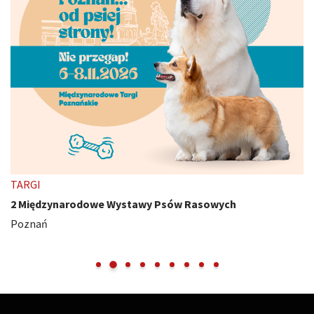
TARGI
2 Międzynarodowe Wystawy Psów Rasowych
Poznań