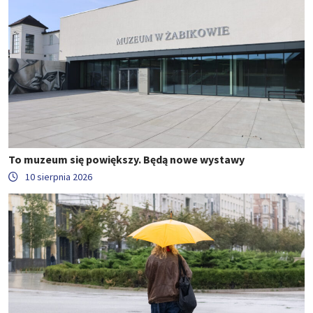
To muzeum się powiększy. Będą nowe wystawy
10 sierpnia 2026