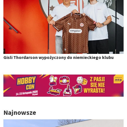
Gisli Thordarson wypożyczony do niemieckiego klubu
Najnowsze