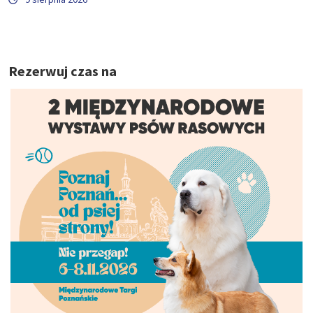
Rezerwuj czas na