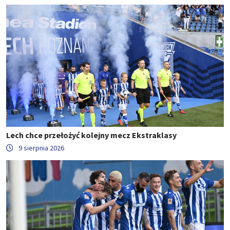
Lech chce przełożyć kolejny mecz Ekstraklasy
9 sierpnia 2026