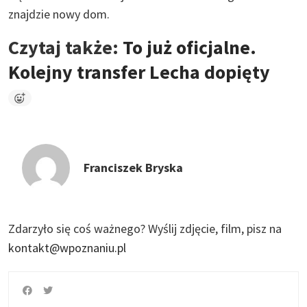
znajdzie nowy dom.
Czytaj także:
To już oficjalne.
Kolejny transfer Lecha dopięty
Franciszek Bryska
Zdarzyło się coś ważnego?
Wyślij zdjęcie, film, pisz na
kontakt@wpoznaniu.pl