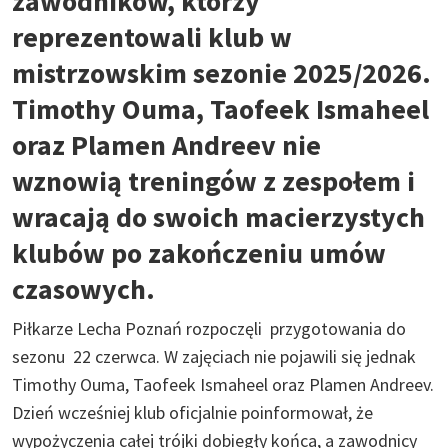
zawodników, którzy
reprezentowali klub w
mistrzowskim sezonie 2025/2026.
Timothy Ouma, Taofeek Ismaheel
oraz Plamen Andreev nie
wznowią treningów z zespołem i
wracają do swoich macierzystych
klubów po zakończeniu umów
czasowych.
Piłkarze Lecha Poznań rozpoczęli przygotowania do
sezonu 22 czerwca. W zajęciach nie pojawili się jednak
Timothy Ouma, Taofeek Ismaheel oraz Plamen Andreev.
Dzień wcześniej klub oficjalnie poinformował, że
wypożyczenia całej trójki dobiegły końca, a zawodnicy