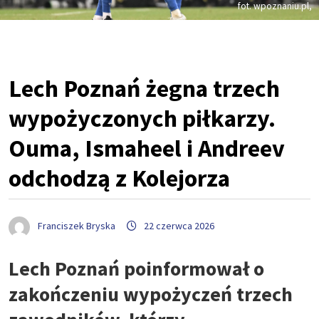
fot. wpoznaniu.pl,
Lech Poznań żegna trzech
wypożyczonych piłkarzy.
Ouma, Ismaheel i Andreev
odchodzą z Kolejorza
Franciszek Bryska
22 czerwca 2026
Lech Poznań poinformował o
zakończeniu wypożyczeń trzech