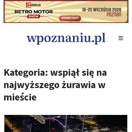
Kategoria: wspiął się na
najwyższego żurawia w
mieście