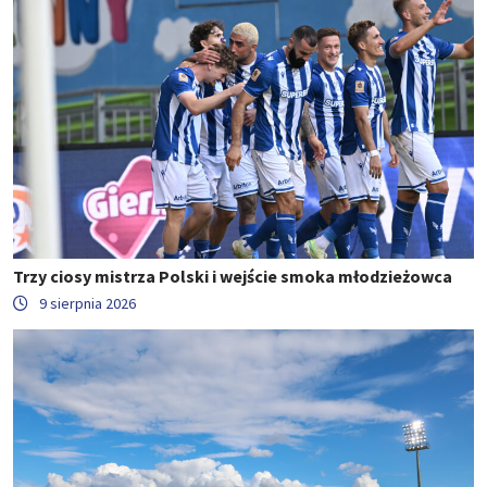
Trzy ciosy mistrza Polski i wejście smoka młodzieżowca
9 sierpnia 2026