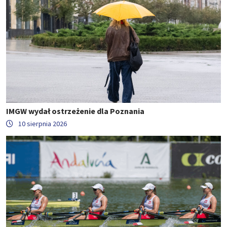
IMGW wydał ostrzeżenie dla Poznania
10 sierpnia 2026