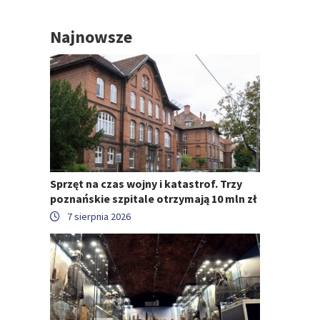
Najnowsze
Sprzęt na czas wojny i katastrof. Trzy
poznańskie szpitale otrzymają 10 mln zł
7 sierpnia 2026