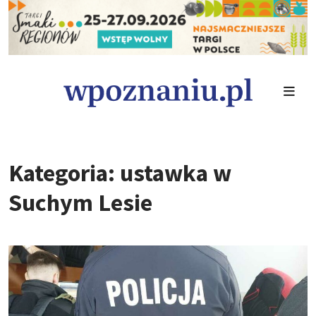
Kategoria: ustawka w
Suchym Lesie