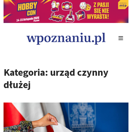
Kategoria: urząd czynny
dłużej