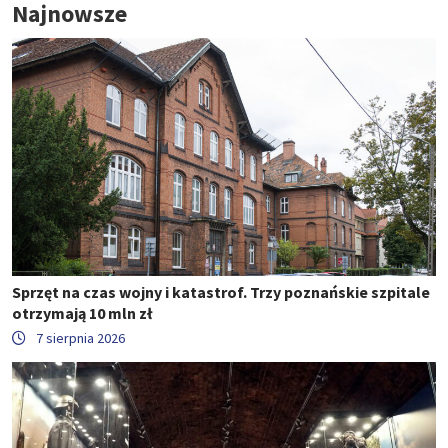
Najnowsze
Sprzęt na czas wojny i katastrof. Trzy poznańskie szpitale
otrzymają 10 mln zł
7 sierpnia 2026