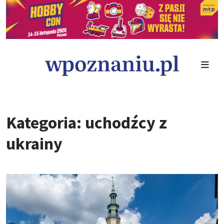
Kategoria: uchodźcy z
ukrainy