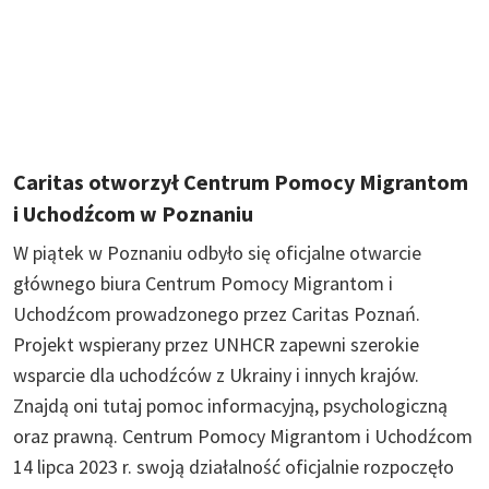
Caritas otworzył Centrum Pomocy Migrantom
i Uchodźcom w Poznaniu
W piątek w Poznaniu odbyło się oficjalne otwarcie
głównego biura Centrum Pomocy Migrantom i
Uchodźcom prowadzonego przez Caritas Poznań.
Projekt wspierany przez UNHCR zapewni szerokie
wsparcie dla uchodźców z Ukrainy i innych krajów.
Znajdą oni tutaj pomoc informacyjną, psychologiczną
oraz prawną. Centrum Pomocy Migrantom i Uchodźcom
14 lipca 2023 r. swoją działalność oficjalnie rozpoczęło