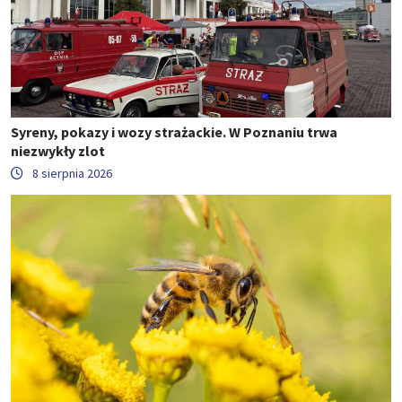
Syreny, pokazy i wozy strażackie. W Poznaniu trwa
niezwykły zlot
8 sierpnia 2026