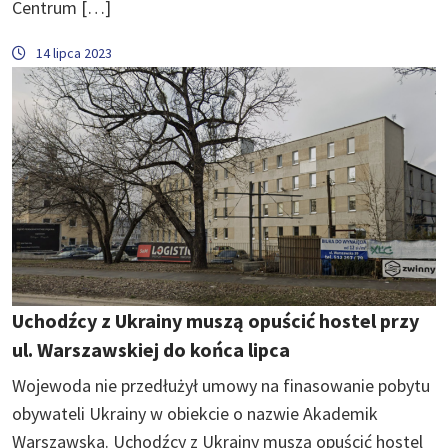
Centrum […]
14 lipca 2023
Uchodźcy z Ukrainy muszą opuścić hostel przy
ul. Warszawskiej do końca lipca
Wojewoda nie przedłużył umowy na finasowanie pobytu
obywateli Ukrainy w obiekcie o nazwie Akademik
Warszawska. Uchodźcy z Ukrainy muszą opuścić hostel