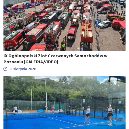
IX Ogólnopolski Zlot Czerwonych Samochodów w
Poznaniu [GALERIA,VIDEO]
8 sierpnia 2026