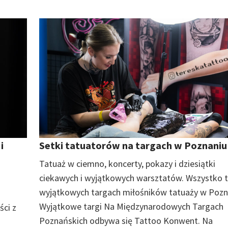
i
Setki tatuatorów na targach w Poznaniu
u
Tatuaż w ciemno, koncerty, pokazy i dziesiątki
ciekawych i wyjątkowych warsztatów. Wszystko t
wyjątkowych targach miłośników tatuaży w Pozn
Wyjątkowe targi Na Międzynarodowych Targach
ści z
Poznańskich odbywa się Tattoo Konwent. Na