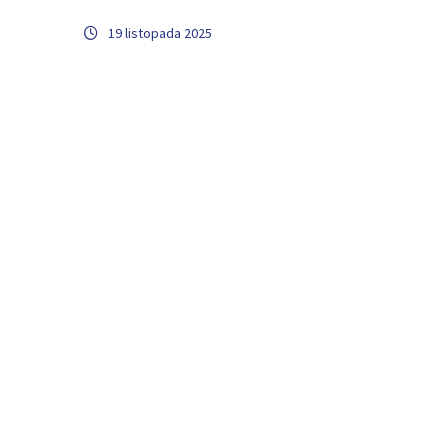
19 listopada 2025