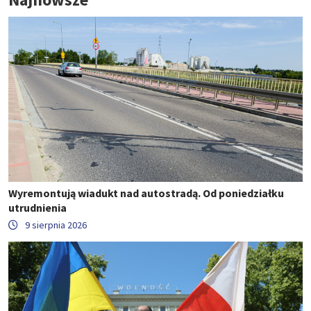
Wyremontują wiadukt nad autostradą. Od poniedziałku
utrudnienia
9 sierpnia 2026