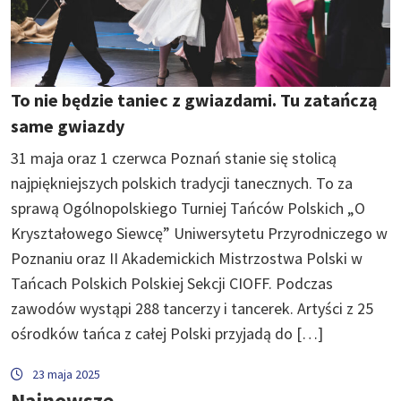
To nie będzie taniec z gwiazdami. Tu zatańczą
same gwiazdy
31 maja oraz 1 czerwca Poznań stanie się stolicą
najpiękniejszych polskich tradycji tanecznych. To za
sprawą Ogólnopolskiego Turniej Tańców Polskich „O
Kryształowego Siewcę” Uniwersytetu Przyrodniczego w
Poznaniu oraz II Akademickich Mistrzostwa Polski w
Tańcach Polskich Polskiej Sekcji CIOFF. Podczas
zawodów wystąpi 288 tancerzy i tancerek. Artyści z 25
ośrodków tańca z całej Polski przyjadą do […]
23 maja 2025
Najnowsze