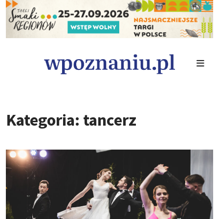
Kategoria: tancerz