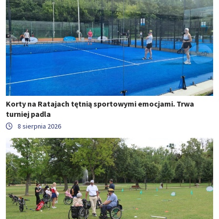
Korty na Ratajach tętnią sportowymi emocjami. Trwa
turniej padla
8 sierpnia 2026