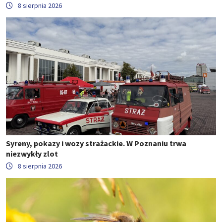
8 sierpnia 2026
Syreny, pokazy i wozy strażackie. W Poznaniu trwa
niezwykły zlot
8 sierpnia 2026