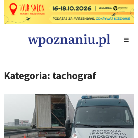
Kategoria: tachograf