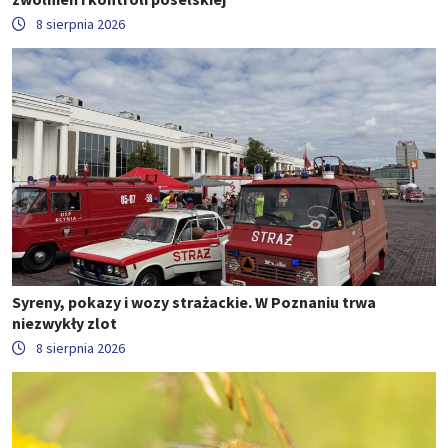
8 sierpnia 2026
Syreny, pokazy i wozy strażackie. W Poznaniu trwa
niezwykły zlot
8 sierpnia 2026