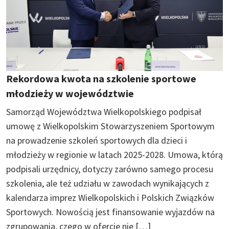
Rekordowa kwota na szkolenie sportowe
młodzieży w województwie
Samorząd Województwa Wielkopolskiego podpisał
umowę z Wielkopolskim Stowarzyszeniem Sportowym
na prowadzenie szkoleń sportowych dla dzieci i
młodzieży w regionie w latach 2025-2028. Umowa, którą
podpisali urzędnicy, dotyczy zarówno samego procesu
szkolenia, ale też udziału w zawodach wynikających z
kalendarza imprez Wielkopolskich i Polskich Związków
Sportowych. Nowością jest finansowanie wyjazdów na
zgrupowania, czego w ofercie nie […]