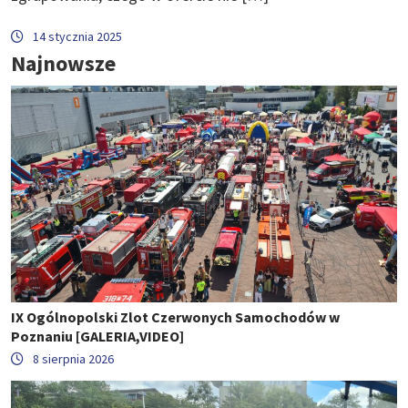
14 stycznia 2025
Najnowsze
IX Ogólnopolski Zlot Czerwonych Samochodów w
Poznaniu [GALERIA,VIDEO]
8 sierpnia 2026