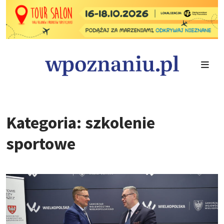
Kategoria: szkolenie
sportowe