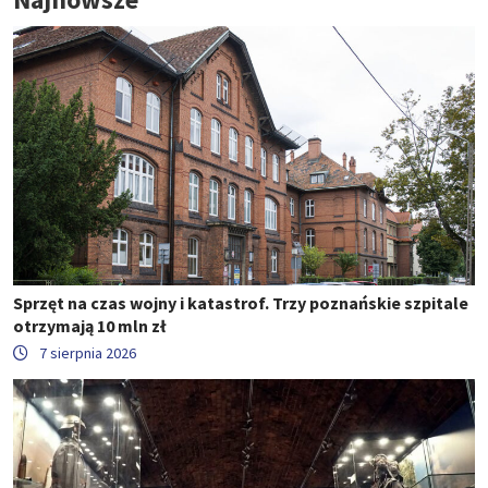
Sprzęt na czas wojny i katastrof. Trzy poznańskie szpitale
otrzymają 10 mln zł
7 sierpnia 2026