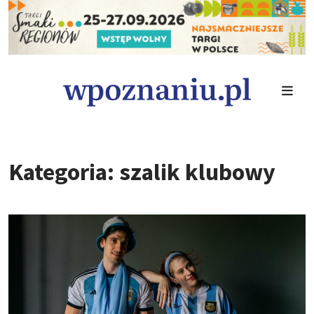
Kategoria: szalik klubowy