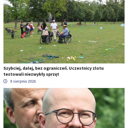
Szybciej, dalej, bez ograniczeń. Uczestnicy zlotu
testowali niezwykły sprzęt
8 sierpnia 2026