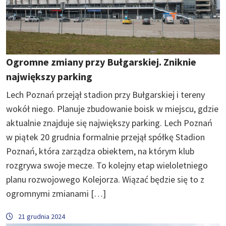
Ogromne zmiany przy Bułgarskiej. Zniknie
największy parking
Lech Poznań przejął stadion przy Bułgarskiej i tereny
wokół niego. Planuje zbudowanie boisk w miejscu, gdzie
aktualnie znajduje się największy parking. Lech Poznań
w piątek 20 grudnia formalnie przejął spółkę Stadion
Poznań, która zarządza obiektem, na którym klub
rozgrywa swoje mecze. To kolejny etap wieloletniego
planu rozwojowego Kolejorza. Wiązać będzie się to z
ogromnymi zmianami […]
21 grudnia 2024