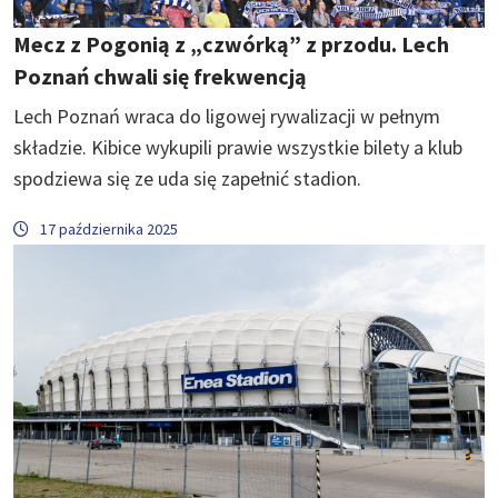
Mecz z Pogonią z „czwórką” z przodu. Lech
Poznań chwali się frekwencją
Lech Poznań wraca do ligowej rywalizacji w pełnym
składzie. Kibice wykupili prawie wszystkie bilety a klub
spodziewa się ze uda się zapełnić stadion.
17 października 2025