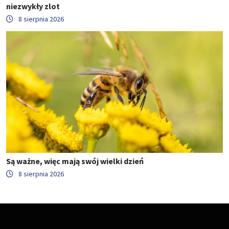
niezwykły zlot
8 sierpnia 2026
Są ważne, więc mają swój wielki dzień
8 sierpnia 2026