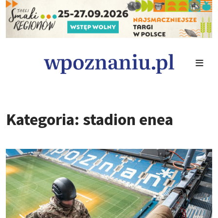
Kategoria: stadion enea