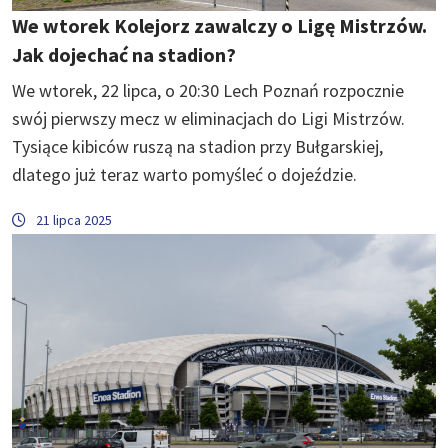
We wtorek Kolejorz zawalczy o Ligę Mistrzów.
Jak dojechać na stadion?
We wtorek, 22 lipca, o 20:30 Lech Poznań rozpocznie
swój pierwszy mecz w eliminacjach do Ligi Mistrzów.
Tysiące kibiców ruszą na stadion przy Bułgarskiej,
dlatego już teraz warto pomyśleć o dojeździe.
21 lipca 2025