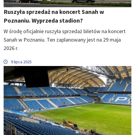
Ruszyła sprzedaż na koncert Sanah w
Poznaniu. Wyprzeda stadion?
W środę oficjalnie ruszyła sprzedaż biletów na koncert
Sanah w Poznaniu. Ten zaplanowany jest na 29 maja
2026 r.
9 lipca 2025