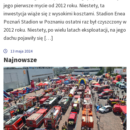
jego pierwsze mycie od 2012 roku. Niestety, ta
inwestycja wiąże się z wysokimi kosztami. Stadion Enea
Poznań Stadion w Poznaniu ostatni raz był czyszczony w
2012 roku. Niestety, po wielu latach eksploatacji, na jego
dachu pojawiły się […]
13 maja 2024
Najnowsze