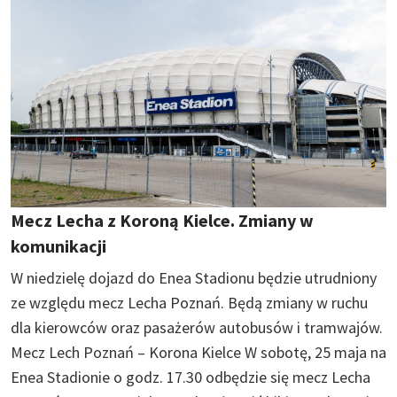
Mecz Lecha z Koroną Kielce. Zmiany w
komunikacji
W niedzielę dojazd do Enea Stadionu będzie utrudniony
ze względu mecz Lecha Poznań. Będą zmiany w ruchu
dla kierowców oraz pasażerów autobusów i tramwajów.
Mecz Lech Poznań – Korona Kielce W sobotę, 25 maja na
Enea Stadionie o godz. 17.30 odbędzie się mecz Lecha