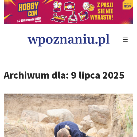
Archiwum dla: 9 lipca 2025