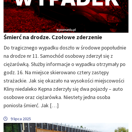
Śmierć na drodze. Czołowe zderzenie
Do tragicznego wypadku doszło w środowe popołudnie
na drodze nr 11. Samochód osobowy zderzył się z
ciężarówką. Służby informacje o wypadku otrzymały po
godz. 16. Na miejsce skierowano cztery zastępy
strażackie. Jak się okazało na wysokości miejscowości
Kliny niedaleko Kępna zderzyły się dwa pojazdy – auto
osobowe oraz ciężarówka. Niestety jedna osoba
poniosła śmierć. Jak […]
9 lipca 2025