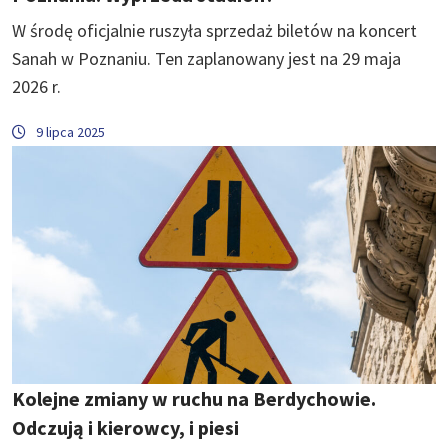
W środę oficjalnie ruszyła sprzedaż biletów na koncert
Sanah w Poznaniu. Ten zaplanowany jest na 29 maja
2026 r.
9 lipca 2025
Kolejne zmiany w ruchu na Berdychowie.
Odczują i kierowcy, i piesi