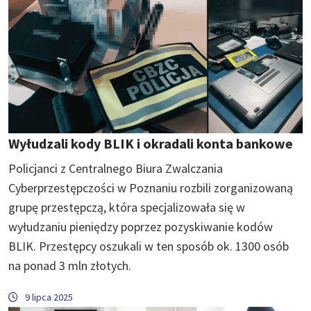
Wyłudzali kody BLIK i okradali konta bankowe
Policjanci z Centralnego Biura Zwalczania
Cyberprzestępczości w Poznaniu rozbili zorganizowaną
grupę przestępczą, która specjalizowała się w
wyłudzaniu pieniędzy poprzez pozyskiwanie kodów
BLIK. Przestępcy oszukali w ten sposób ok. 1300 osób
na ponad 3 mln złotych.
9 lipca 2025