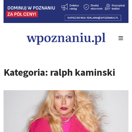
Kategoria: ralph kaminski