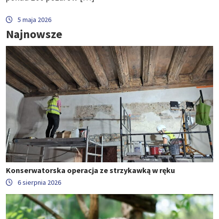
5 maja 2026
Najnowsze
Konserwatorska operacja ze strzykawką w ręku
6 sierpnia 2026