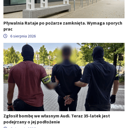
Pływalnia Rataje po pożarze zamknięta. Wymaga sporych
prac
6 sierpnia 2026
Zgłosił bombę we własnym Audi. Teraz 35-latek jest
podejrzany o jej podłożenie