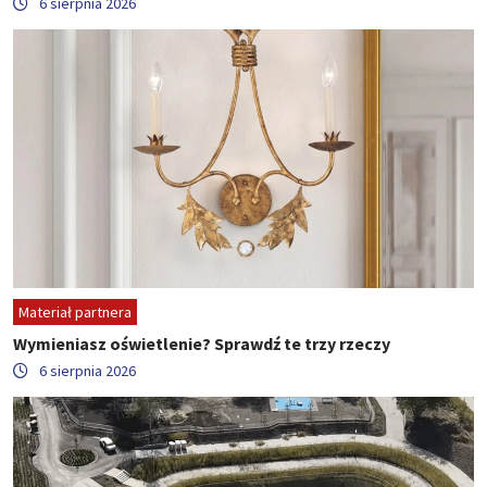
6 sierpnia 2026
Materiał partnera
Wymieniasz oświetlenie? Sprawdź te trzy rzeczy
6 sierpnia 2026