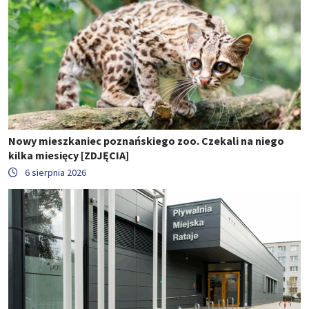
Nowy mieszkaniec poznańskiego zoo. Czekali na niego
kilka miesięcy [ZDJĘCIA]
6 sierpnia 2026