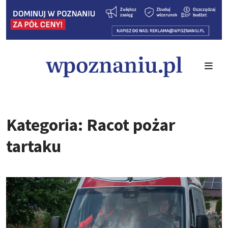
Kategoria: Racot pożar
tartaku