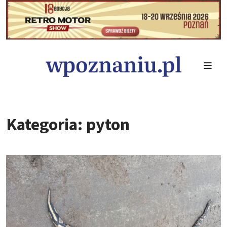
Kategoria: pyton