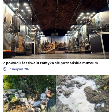
Z powodu festiwalu zamyka się poznańskie muzeum
7 sierpnia 2026