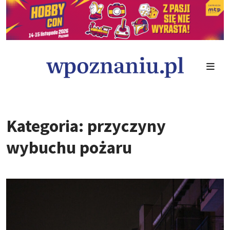
Kategoria: przyczyny
wybuchu pożaru