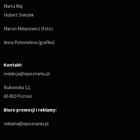
Marta Maj
Hubert Śnieżek
Marcin Melanowicz (foto)
Anna Pohorielova (grafika)
Kontakt:
redakcja@wpoznaniu.pl
Bukowska 12,
60-810 Poznań
Biuro promocji i reklamy:
reklama@wpoznaniu.pl