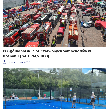
IX Ogólnopolski Zlot Czerwonych Samochodów w
Poznaniu [GALERIA,VIDEO]
8 sierpnia 2026