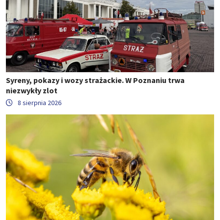
Syreny, pokazy i wozy strażackie. W Poznaniu trwa
niezwykły zlot
8 sierpnia 2026