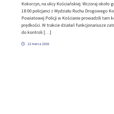
Kokorzyn, na ulicy Kościańskiej. Wczoraj około 
18:00 policjanci z Wydziału Ruchu Drogowego 
Powiatowej Policji w Kościanie prowadzili tam k
prędkości. W trakcie działań funkcjonariusze zat
do kontroli […]
22 marca 2026