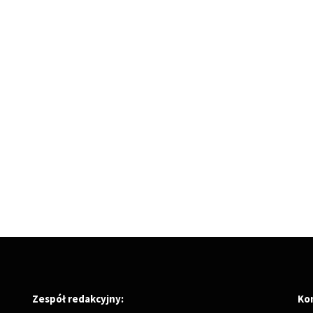
Zespół redakcyjny:
Ko