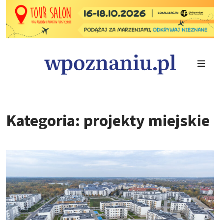
Kategoria: projekty miejskie