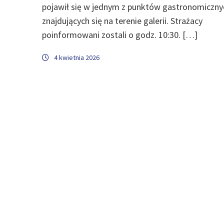
pojawił się w jednym z punktów gastronomiczny
znajdujących się na terenie galerii. Strażacy
poinformowani zostali o godz. 10:30. […]
4 kwietnia 2026