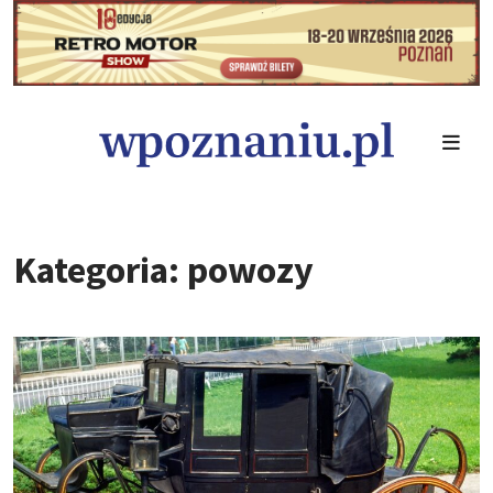
Kategoria: powozy