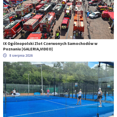
IX Ogólnopolski Zlot Czerwonych Samochodów w
Poznaniu [GALERIA,VIDEO]
8 sierpnia 2026