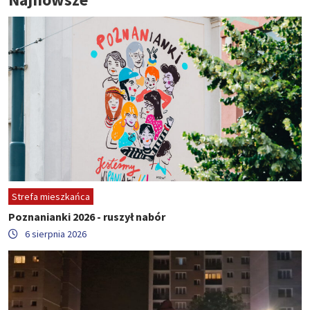
Strefa mieszkańca
Poznanianki 2026 - ruszył nabór
6 sierpnia 2026