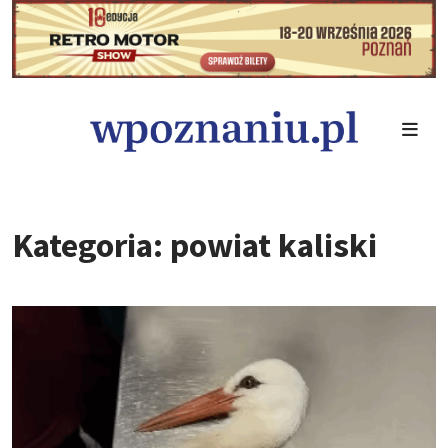
Kategoria: powiat kaliski