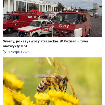
Syreny, pokazy i wozy strażackie. W Poznaniu trwa
niezwykły zlot
8 sierpnia 2026