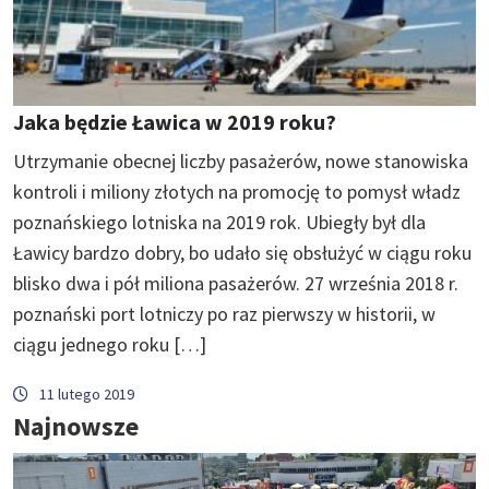
Jaka będzie Ławica w 2019 roku?
Utrzymanie obecnej liczby pasażerów, nowe stanowiska
kontroli i miliony złotych na promocję to pomysł władz
poznańskiego lotniska na 2019 rok. Ubiegły był dla
Ławicy bardzo dobry, bo udało się obsłużyć w ciągu roku
blisko dwa i pół miliona pasażerów. 27 września 2018 r.
poznański port lotniczy po raz pierwszy w historii, w
ciągu jednego roku […]
11 lutego 2019
Najnowsze