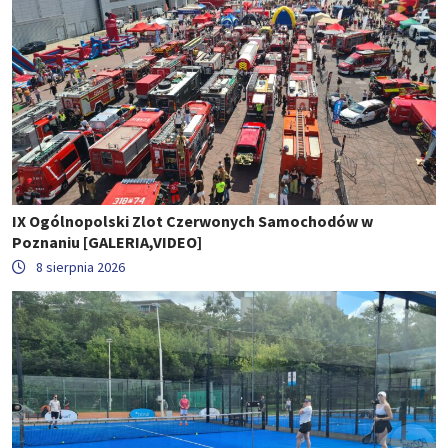
IX Ogólnopolski Zlot Czerwonych Samochodów w
Poznaniu [GALERIA,VIDEO]
8 sierpnia 2026