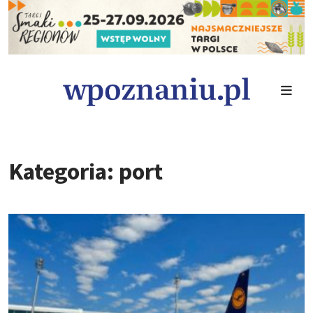
Kategoria: port